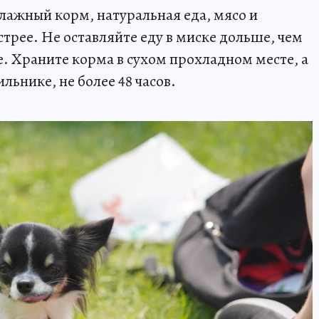
лажный корм, натуральная еда, мясо и
трее. Не оставляйте еду в миске дольше, чем
е. Храните корма в сухом прохладном месте, а
льнике, не более 48 часов.