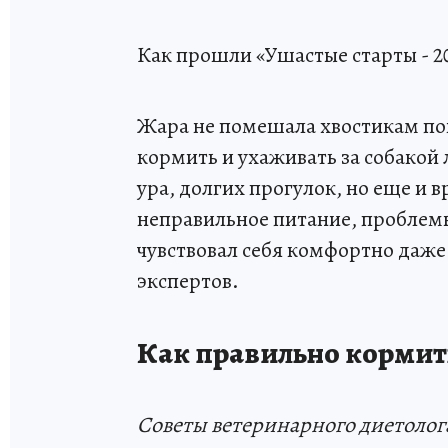
Как прошли «Ушастые старты - 2
Жара не помешала хвостикам пока
кормить и ухаживать за собакой л
ура, долгих прогулок, но еще и 
неправильное питание, проблем
чувствовал себя комфортно даже
экспертов.
Как правильно кормит
Советы ветеринарного диетолог