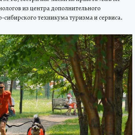
ологов из центра дополнительного
о-сибирского техникума туризма и сервиса.