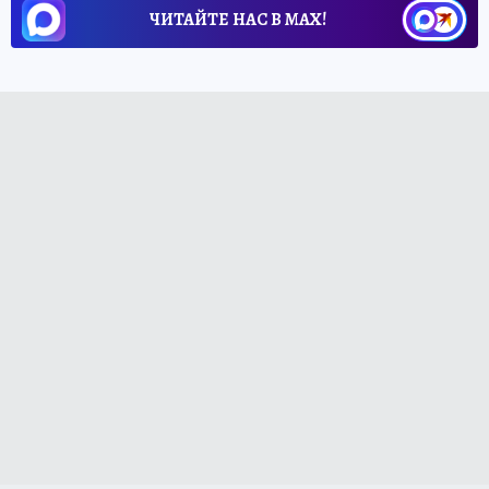
ЧИТАЙТЕ НАС В МАХ!