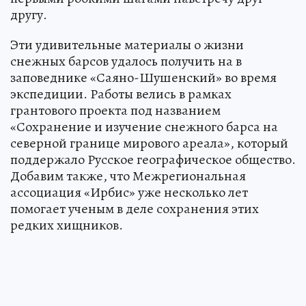
другу.
Эти удивительные материалы о жизни
снежных барсов удалось получить на в
заповеднике «Саяно-Шушенский» во время
экспедиции. Работы велись в рамках
грантового проекта под названием
«Сохранение и изучение снежного барса на
северной границе мирового ареала», который
поддержало Русское географическое общество.
Добавим также, что Межрегиональная
ассоциация «Ирбис» уже несколько лет
помогает ученым в деле сохранения этих
редких хищников.