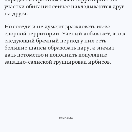
участки обитания сейчас накладываются друг
на друга.
Но соседи и не думают враждовать из-за
спорной территории. Ученый добавляет, что в
следующий брачный период у них есть
большие шансы образовать пару, а значит –
дать потомство и пополнить популяцию
западно-саянской группировки ирбисов.