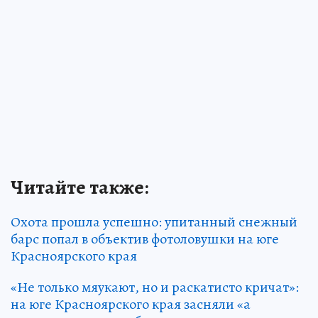
Читайте также:
Охота прошла успешно: упитанный снежный
барс попал в объектив фотоловушки на юге
Красноярского края
«Не только мяукают, но и раскатисто кричат»:
на юге Красноярского края засняли «а