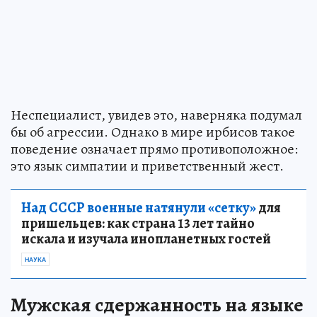
Неспециалист, увидев это, наверняка подумал
бы об агрессии. Однако в мире ирбисов такое
поведение означает прямо противоположное:
это язык симпатии и приветственный жест.
Над СССР военные натянули «сетку»
для
пришельцев: как страна 13 лет тайно
искала и изучала инопланетных гостей
НАУКА
Мужская сдержанность на языке