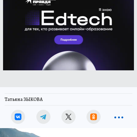
Татьяна ЗЫКОВА