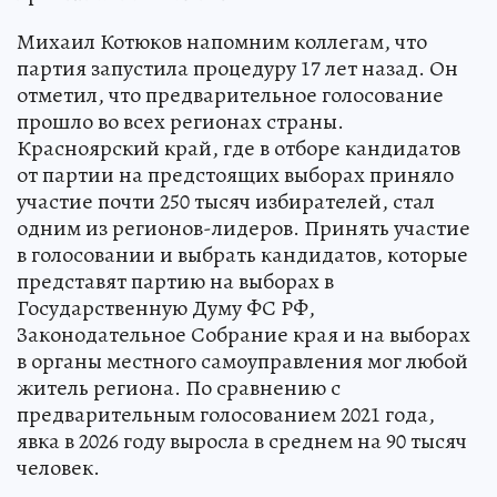
Михаил Котюков напомним коллегам, что
партия запустила процедуру 17 лет назад. Он
отметил, что предварительное голосование
прошло во всех регионах страны.
Красноярский край, где в отборе кандидатов
от партии на предстоящих выборах приняло
участие почти 250 тысяч избирателей, стал
одним из регионов-лидеров. Принять участие
в голосовании и выбрать кандидатов, которые
представят партию на выборах в
Государственную Думу ФС РФ,
Законодательное Собрание края и на выборах
в органы местного самоуправления мог любой
житель региона. По сравнению с
предварительным голосованием 2021 года,
явка в 2026 году выросла в среднем на 90 тысяч
человек.