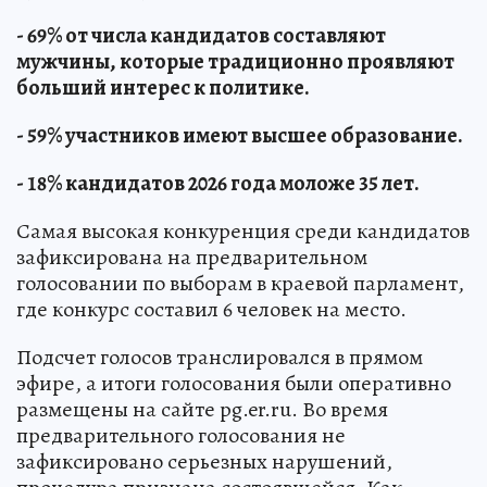
- 69% от числа кандидатов составляют
мужчины, которые традиционно проявляют
больший интерес к политике.
- 59% участников имеют высшее образование.
- 18% кандидатов 2026 года моложе 35 лет.
Самая высокая конкуренция среди кандидатов
зафиксирована на предварительном
голосовании по выборам в краевой парламент,
где конкурс составил 6 человек на место.
Подсчет голосов транслировался в прямом
эфире, а итоги голосования были оперативно
размещены на сайте pg.er.ru. Во время
предварительного голосования не
зафиксировано серьезных нарушений,