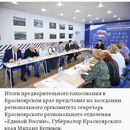
Итоги предварительного голосования в
Красноярском крае представил на заседании
регионального оргкомитета секретарь
Красноярского регионального отделения
«Единой России», Губернатор Красноярского
края Михаил Котюков.