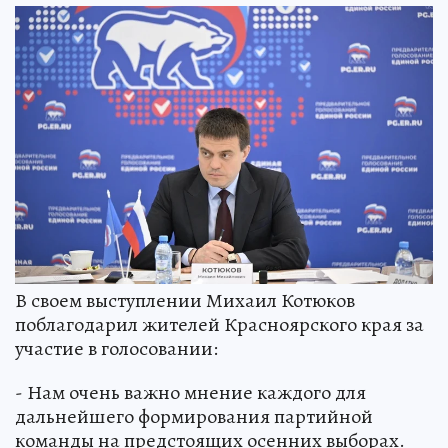
В своем выступлении Михаил Котюков
поблагодарил жителей Красноярского края за
участие в голосовании:
- Нам очень важно мнение каждого для
дальнейшего формирования партийной
команды на предстоящих осенних выборах.