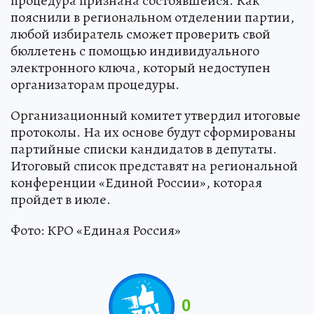
процедура признана состоявшейся. Как
пояснили в региональном отделении партии,
любой избиратель сможет проверить свой
бюллетень с помощью индивидуального
электронного ключа, который недоступен
организаторам процедуры.
Организационный комитет утвердил итоговые
протоколы. На их основе будут сформированы
партийные списки кандидатов в депутаты.
Итоговый список представят на региональной
конференции «Единой России», которая
пройдет в июле.
Фото: КРО «Единая Россия»
0