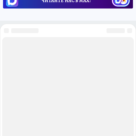
ЧИТАЙТЕ НАС В МАХ!