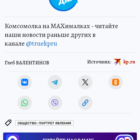
Комсомолка на MAXималках - читайте
наши новости раньше других в
канале
@truekpru
Источник:
kp.ru
Глеб ВАЛЕНТИНОВ
ОБЩЕСТВО: ПОРТРЕТ ЯВЛЕНИЯ