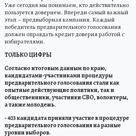
Уже сегодня мы понимаем, кто действительно
пользуется доверием. Впереди самый важный
этап – предвыборная кампания. Каждый
победитель предварительного голосования
должен оправдать кредит доверия работой с
избирателями.
ТОЛЬКО ЦИФРЫ
Согласно итоговым данным по краю,
кандидатами-участниками процедуры
предварительного голосования стали как
опытные действующие политики, так и
общественники, участники СВО, волонтеры,
а также молодежь.
- 403 кандидата приняли участие в процедуре
предварительного голосования на разные
уровни выборов.