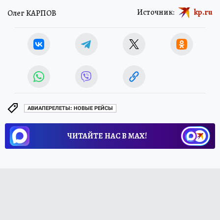
Источник:
kp.ru
Олег КАРПОВ
АВИАПЕРЕЛЕТЫ: НОВЫЕ РЕЙСЫ
ЧИТАЙТЕ НАС В МАХ!