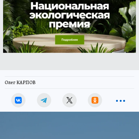
Олег КАРПОВ