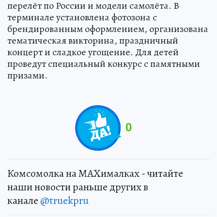
перелёт по России и модели самолёта. В
терминале установлена фотозона с
брендированным оформлением, организована
тематическая викторина, праздничный
концерт и сладкое угощение. Для детей
проведут специальный конкурс с памятными
призами.
0
Комсомолка на MAXималках - читайте
наши новости раньше других в
канале
@truekpru