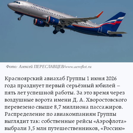
Фото: Алексей ПЕРЕСЛАВЦЕВ/www.aeroflot.ru
Красноярский авиахаб Группы 1 июня 2026
года празднует первый серьёзный юбилей –
пять лет успешной работы. За это время через
воздушные ворота имени Д. А. Хворостовского
перевезено свыше 8,7 миллиона пассажиров.
Распределение по авиакомпаниям Группы
выглядит так: собственные рейсы «Аэрофлота»
выбрали 3,5 млн путешественников, «Россию»