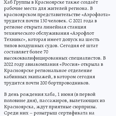
Хаб Группы в Красноярске также создаёт
рабочие места для жителей региона. В
красноярском представительстве «Аэрофлота»
трудится почти 130 человек. С 2021 года в
регионе открыта линейная станция
технического обслуживания «Аэрофлот
Техникс», которая имеет допуск на шесть
типов воздушных судов. Сегодня её штат
составляет более 70
высококвалифицированных специалистов. В
2022 году авиакомпания «Россия» открыла в
Красноярске региональное отделение
кабинных экипажей, в котором сегодня
трудится почти 200 бортпроводников.
В день рождения хаба, 1 июня (в первой
половине дня), пассажиров, вылетающих из
Красноярска, ждут приятные сюрпризы.
Среди них – розыгрыш сертификата на