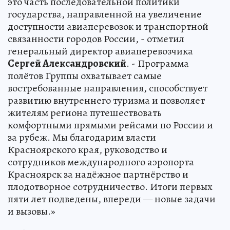
это часть последовательной политики
государства, направленной на увеличение
доступности авиаперевозок и транспортной
связанности городов России, - отметил
генеральный директор авиаперевозчика
Сергей Александровский
. - Программа
полётов Группы охватывает самые
востребованные направления, способствует
развитию внутреннего туризма и позволяет
жителям региона путешествовать
комфортными прямыми рейсами по России и
за рубеж. Мы благодарим власти
Красноярского края, руководство и
сотрудников международного аэропорта
Красноярск за надёжное партнёрство и
плодотворное сотрудничество. Итоги первых
пяти лет подведены, впереди — новые задачи
и вызовы.»