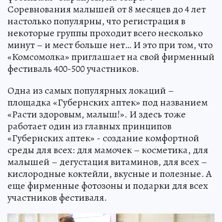
Соревнования малышей от 8 месяцев до 4 лет
настолько популярны, что регистрация в
некоторые группы проходит всего несколько
минут – и мест больше нет… И это при том, что
«Комсомолка» приглашает на свой фирменный
фестиваль 400-500 участников.
Одна из самых популярных локаций –
площадка «Губернских аптек» под названием
«Расти здоровым, малыш!». И здесь тоже
работает один из главных принципов
«Губернских аптек» - создание комфортной
среды для всех: для мамочек – косметика, для
малышей – дегустация витаминов, для всех –
кислородные коктейли, вкусные и полезные. А
еще фирменные фотозоны и подарки для всех
участников фестиваля.