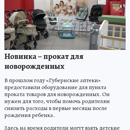
Новинка – прокат для
новорожденных
В прошлом году «Губернские аптеки»
предоставили оборудование для пункта
проката товаров для новорожденных. Он
нужен для того, чтобы помочь родителям
снизить расходы в первые месяцы после
рождения ребенка.
Здесь на время родители могут взять детские