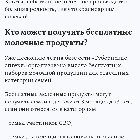
Кстати, собственное аптечное производство -
большая редкость, так что красноярцам
повезло!
Кто может получить бесплатные
молочные продукты?
Уже несколько лет на базе сети «Губернские
аптеки» организована выдача бесплатных
наборов молочной продукции для отдельных
категорий семей.
Бесплатные молочные продукты могут
получить семьи с детьми от 8 месяцев до 3 лет,
если они относятся к категориям:
- семьи участников СВО,
- семьи, находящиеся в социально опасном