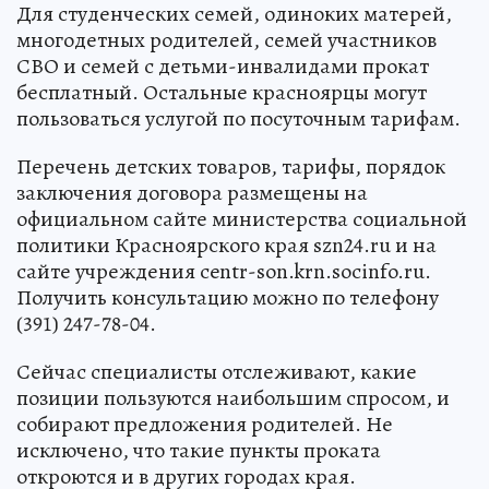
Для студенческих семей, одиноких матерей,
многодетных родителей, семей участников
СВО и семей с детьми-инвалидами прокат
бесплатный. Остальные красноярцы могут
пользоваться услугой по посуточным тарифам.
Перечень детских товаров, тарифы, порядок
заключения договора размещены на
официальном сайте министерства социальной
политики Красноярского края szn24.ru и на
сайте учреждения centr-son.krn.socinfo.ru.
Получить консультацию можно по телефону
(391) 247-78-04.
Сейчас специалисты отслеживают, какие
позиции пользуются наибольшим спросом, и
собирают предложения родителей. Не
исключено, что такие пункты проката
откроются и в других городах края.