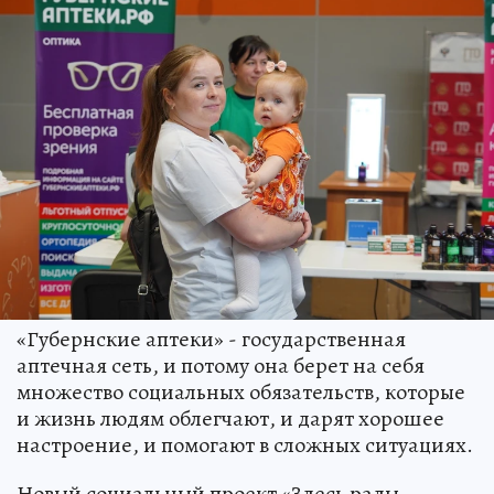
«Губернские аптеки» - государственная
аптечная сеть, и потому она берет на себя
множество социальных обязательств, которые
и жизнь людям облегчают, и дарят хорошее
настроение, и помогают в сложных ситуациях.
Новый социальный проект «Здесь рады