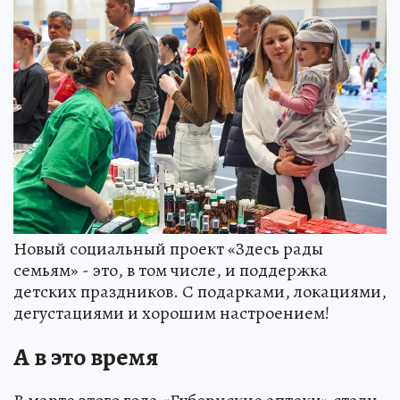
Новый социальный проект «Здесь рады
семьям» - это, в том числе, и поддержка
детских праздников. С подарками, локациями,
дегустациями и хорошим настроением!
А в это время