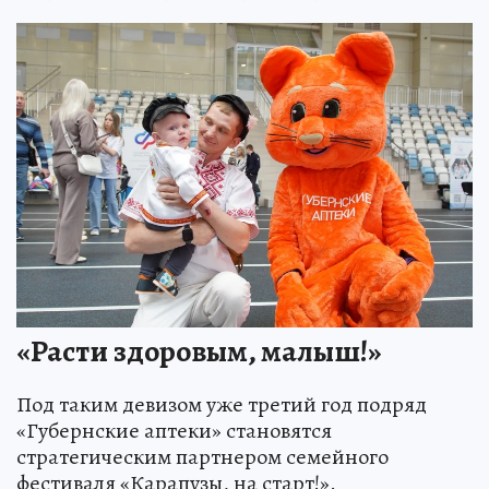
«Расти здоровым, малыш!»
Под таким девизом уже третий год подряд
«Губернские аптеки» становятся
стратегическим партнером семейного
фестиваля «Карапузы, на старт!».