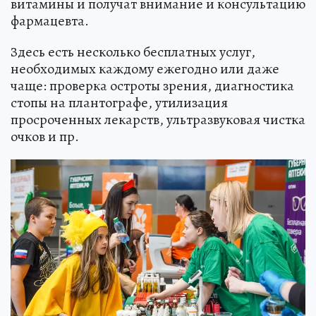
витамины и получат внимание и консультацию
фармацевта.
Здесь есть несколько бесплатных услуг,
необходимых каждому ежегодно или даже
чаще: проверка остроты зрения, диагностика
стопы на плантографе, утилизация
просроченных лекарств, ультразвуковая чистка
очков и пр.