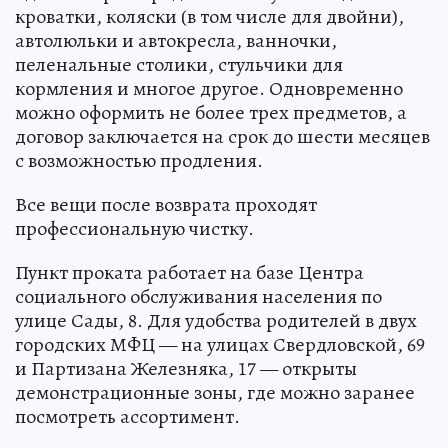
кроватки, коляски (в том числе для двойни),
автолюльки и автокресла, ванночки,
пеленальные столики, стульчики для
кормления и многое другое. Одновременно
можно оформить не более трех предметов, а
договор заключается на срок до шести месяцев
с возможностью продления.
Все вещи после возврата проходят
профессиональную чистку.
Пункт проката работает на базе Центра
социального обслуживания населения по
улице Сады, 8. Для удобства родителей в двух
городских МФЦ — на улицах Свердловской, 69
и Партизана Железняка, 17 — открыты
демонстрационные зоны, где можно заранее
посмотреть ассортимент.