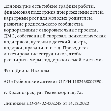
Для них уже есть гибкие графики работы,
финансовая поддержка при рождении детей,
карьерный рост для молодых родителей,
развитие родительского сообщества,
корпоративные оздоровительные проекты,
ДМС, собственный спортзал, психологическая
поддержка, путевки в детский лагерь,
подарки, праздники и т.д. Проводится
анкетирование сотрудников, чтобы
расширить меры поддержки семей с детьми.
Фото Диана Иванова.
АО «Губернские аптеки» ОГРН 1182468007590.
г. Красноярск, ул. Телевизорная, 7а.
Лицензия ЛО-24-02-002248 от 16.12.2020