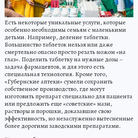
Есть некоторые уникальные услуги, которые
особенно необходимы семьям с маленькими
детьми. Например, деление таблетки.
Большинство таблеток нельзя или даже
смертельно опасно просто резать ножом «на
глаз». Поделить таблетку на нужные дозы –
задача фармацевтов, и для этого есть
специальная технология. Кроме того,
«Губернские аптеки» сумели сохранить
собственное производство, где могут
изготовить препарат специально для пациента
или предложить еще «советские» мази,
растворы и порошки, доказавшие свою
эффективность, но незаслуженно вытесненные
более дорогими заводскими препаратами.