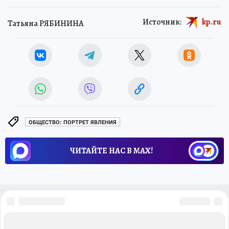
Источник:
kp.ru
Татьяна РЯБИНИНА
ОБЩЕСТВО: ПОРТРЕТ ЯВЛЕНИЯ
ЧИТАЙТЕ НАС В МАХ!