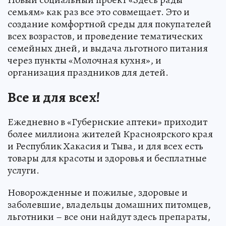
семьям» как раз все это совмещает. Это и
создание комфортной среды для покупателей
всех возрастов, и проведение тематических
семейных дней, и выдача льготного питания
через пункты «Молочная кухня», и
организация праздников для детей.
Все и для всех!
Ежедневно в «Губернские аптеки» приходит
более миллиона жителей Красноярского края
и Республик Хакасия и Тыва, и для всех есть
товары для красоты и здоровья и бесплатные
услуги.
Новорожденные и пожилые, здоровые и
заболевшие, владельцы домашних питомцев,
льготники – все они найдут здесь препараты,