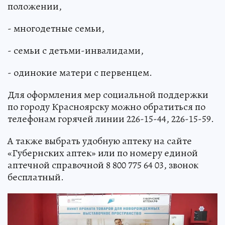
положении,
- многодетные семьи,
- семьи с детьми-инвалидами,
- одинокие матери с первенцем.
Для оформления мер социальной поддержки
по городу Красноярску можно обратиться по
телефонам горячей линии 226-15-44, 226-15-59.
А также выбрать удобную аптеку на сайте
«Губернских аптек» или по номеру единой
аптечной справочной 8 800 775 64 03, звонок
бесплатный.