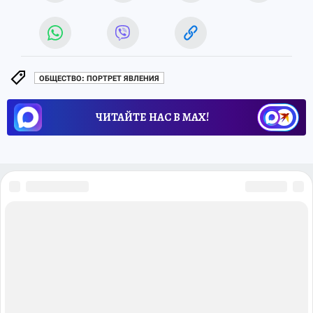
ОБЩЕСТВО: ПОРТРЕТ ЯВЛЕНИЯ
ЧИТАЙТЕ НАС В МАХ!