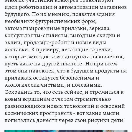
идеи роботизации и автоматизации магазинов
будущего. По их мнению, появятся здания
необычных футуристических форм,
автоматизированные прилавки, зеркала
консультанты-стилисты, выгодные скидки и
акции, продавцы-роботы и новые виды
доставки. К примеру, летающие тарелки,
которые вмиг доставят до пункта назначения,
пусть даже на другой планете. Но при всем
этом они надеются, что в будущем продукты на
прилавках останутся безопасными и
экологически чистыми, и полезными.
Сохранить то, что есть сейчас, и стремиться к
новым вершинам с учетом стремительно
развивающихся новых технологий и освоений
космических пространств - вот какие мысли
попытались донести через свои рисунки дети.