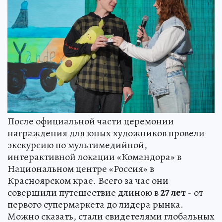
После официальной части церемонии
награждения для юных художников провели
экскурсию по мультимедийной,
интерактивной локации «Командора» в
Национальном центре «Россия» в
Красноярском крае. Всего за час они
совершили путешествие длиною в
27 лет
- от
первого супермаркета до лидера рынка.
Можно сказать, стали свидетелями глобальных