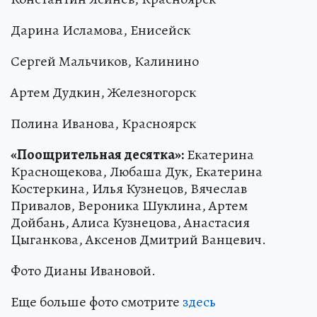
Дарина Исламова, Енисейск
Сергей Мальчиков, Калинино
Артем Дудкин, Железногорск
Полина Иванова, Красноярск
«Поощрительная десятка»:
Екатерина
Краснощекова, Любаша Дук, Екатерина
Костеркина, Илья Кузнецов, Вячеслав
Привалов, Вероника Шуклина, Артем
Дойбань, Алиса Кузнецова, Анастасия
Цыганкова, Аксенов Дмитрий Ванцевич.
Фото Дианы Ивановой.
Еще больше фото смотрите
здесь