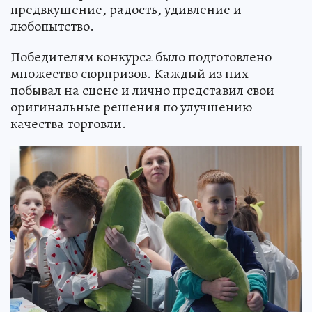
предвкушение, радость, удивление и
любопытство.
Победителям конкурса было подготовлено
множество сюрпризов. Каждый из них
побывал на сцене и лично представил свои
оригинальные решения по улучшению
качества торговли.