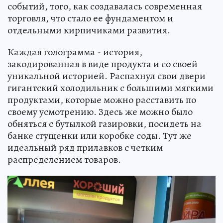
событий, того, как создавалась современная
торговля, что стало ее фундаментом и
отдельными кирпичиками развития.
Каждая голограмма - история,
закодированная в виде продукта и со своей
уникальной историей. Распахнул свои двери
гигантский холодильник с большими мягкими
продуктами, которые можно расставить по
своему усмотрению. Здесь же можно было
обняться с бутылкой газировки, посидеть на
банке сгущенки или коробке соды. Тут же
идеальный ряд прилавков с четким
распределением товаров.