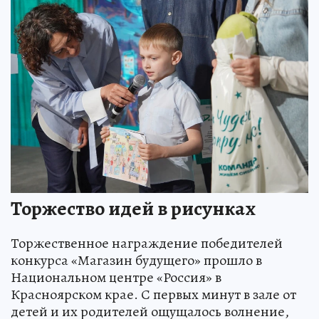
Торжество идей в рисунках
Торжественное награждение победителей
конкурса «Магазин будущего» прошло в
Национальном центре «Россия» в
Красноярском крае. С первых минут в зале от
детей и их родителей ощущалось волнение,