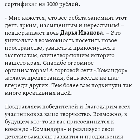
сертификат на 3000 рублей.
- Мне кажется, что все ребята запомнят этот
день ярким, насыщенным и нереальным! –
поддерживает дочь
Дарья Иванова
. – Это
уникальная возможность посетить новое
пространство, увидеть и прикоснуться к
экспонатам, олицетворяющим историю
нашего края. Спасибо огромное
организаторам! А торговой сети «Командор»
желаем процветания, быть всегда на шаг
впереди других. Тем более вам подкинули так
много креативных идей.
Поздравляем победителей и благодарим всех
участников за ваше творчество. Возможно, в
будущем кто-то из вас присоединится к
команде «Командора» и реализует свои
детские замыслы развития и продвижения