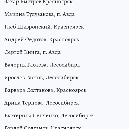
Захар Быстров Красноярск
Марина Тулузакова, п. Авда
Глеб Шавронский, Красноярск
Андрей Федотов, Красноярск
Сергей Книга, п. Авда
Валерия Глотова, Лесосибирк
Ярослав Глотов, Лесосибирск
Варвара Солтанова, Красноярск
Арина Тернова, Лесосибирск
Екатерина Сенченко, Лесосибирск
Гордей Солтанов, Красноярск