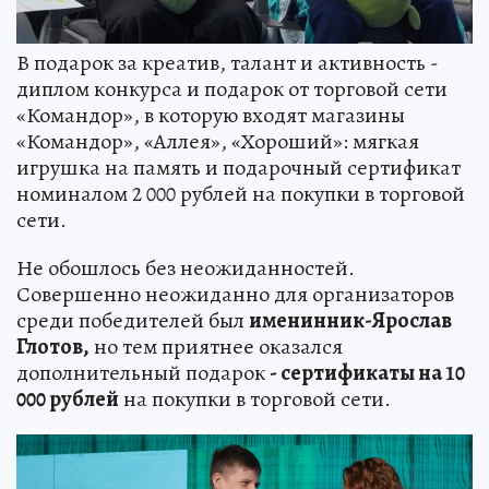
В подарок за креатив, талант и активность -
диплом конкурса и подарок от торговой сети
«Командор», в которую входят магазины
«Командор», «Аллея», «Хороший»: мягкая
игрушка на память и подарочный сертификат
номиналом 2 000 рублей на покупки в торговой
сети.
Не обошлось без неожиданностей.
Совершенно неожиданно для организаторов
среди победителей был
именинник-Ярослав
Глотов,
но тем приятнее оказался
дополнительный подарок
- сертификаты на 10
000 рублей
на покупки в торговой сети.