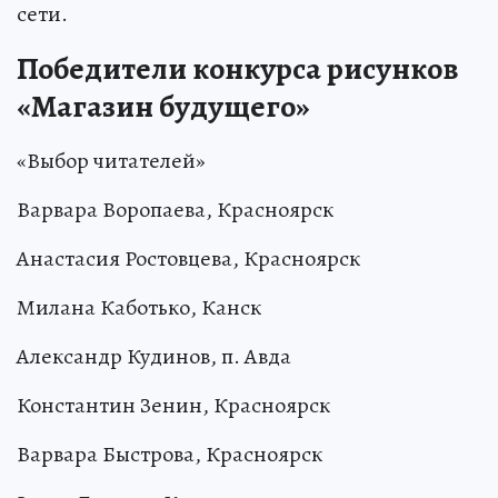
сети.
Победители конкурса рисунков
«Магазин будущего»
«Выбор читателей»
Варвара Воропаева, Красноярск
Анастасия Ростовцева, Красноярск
Милана Каботько, Канск
Александр Кудинов, п. Авда
Константин Зенин, Красноярск
Варвара Быстрова, Красноярск