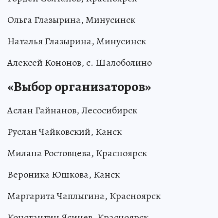
Ольга Глазырина, Минусинск
Наталья Глазырина, Минусинск
Алексей Кононов, с. Шалоболино
«Выбор организаторов»
Аслан Гайнанов, Лесосибирск
Руслан Чайковский, Канск
Милана Ростовцева, Красноярск
Вероника Юшкова, Канск
Маргарита Чаплыгина, Красноярск
Константин Ясинев, Красноярск