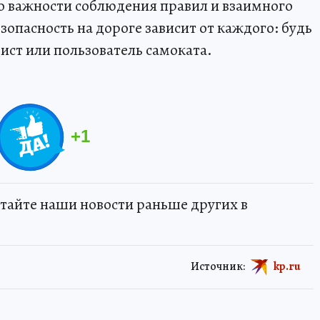
о важности соблюдения правил и взаимного
зопасность на дороге зависит от каждого: будь
ист или пользователь самоката.
+
1
тайте наши новости раньше других в
Источник:
kp.ru