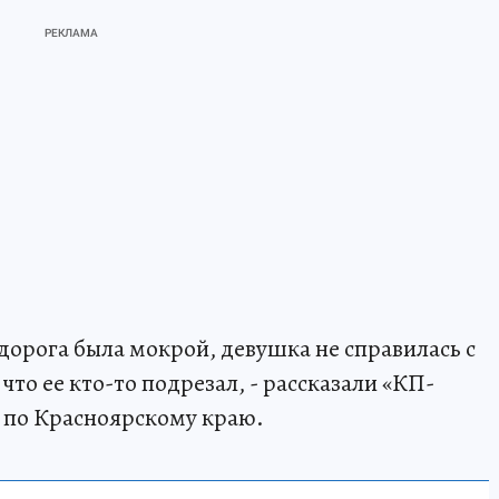
дорога была мокрой, девушка не справилась с
что ее кто-то подрезал, - рассказали «КП-
 по Красноярскому краю.