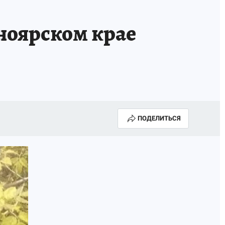
Е
ноярском крае
ПОДЕЛИТЬСЯ