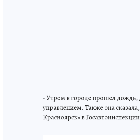
- Утром в городе прошел дождь, 
управлением. Также она сказала, 
Красноярск» в Госавтоинспекции