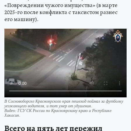
«Повреждении чужого имущества» (в марте
2025-го после конфликта с таксистом разнес
его машину).
В Сосновоборске Красноярского края пешеход поймал за футболку
уезжающего водителя, и тот умер от удушения.
Видео: ГСУ СК России по Красноярскому краю и Республике
Хакасия.
Всего на пять лет пережил