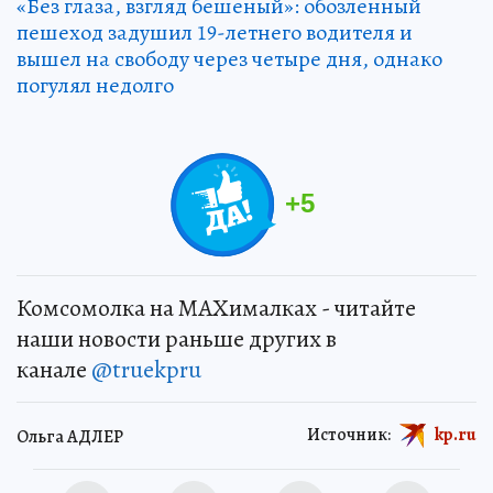
«Без глаза, взгляд бешеный»: обозленный
пешеход задушил 19-летнего водителя и
вышел на свободу через четыре дня, однако
погулял недолго
+
5
Комсомолка на MAXималках - читайте
наши новости раньше других в
канале
@truekpru
Источник:
kp.ru
Ольга АДЛЕР