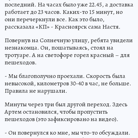
последний. На часах было уже 22.45, а доставка
работает до 23 часов. Каких-то 15 минут, но
они перечеркнули все. Как это было,
рассказала «КП» - Красноярск сама Настя.
Повернув на Солнечную улицу, ребята увидели
незнакомца. Он, пошатываясь, стоял на
тротуаре. А на светофоре горел красный – для
пешеходов.
- Мы благополучно проехали. Скорость была
невысокой, километров 30-40 в час, не больше.
Правила не нарушали.
Минуты через три был другой переход. Здесь
Артем остановился, чтобы пропустить
пешеходов (это зафиксировано на видео).
- Он повернулся ко мне, мы что-то обсуждали.