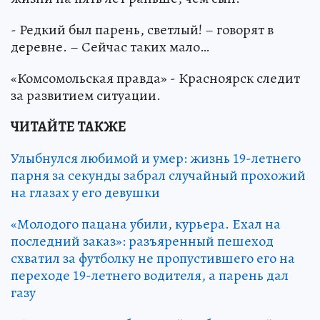
- Редкий был парень, светлый! – говорят в
деревне. – Сейчас таких мало…
«Комсомольская правда» - Красноярск следит
за развитием ситуации.
ЧИТАЙТЕ ТАКЖЕ
Улыбнулся любимой и умер: жизнь 19-летнего
парня за секунды забрал случайный прохожий
на глазах у его девушки
«Молодого пацана убили, курьера. Ехал на
последний заказ»: разъяренный пешеход
схватил за футболку не пропустившего его на
переходе 19-летнего водителя, а парень дал
газу