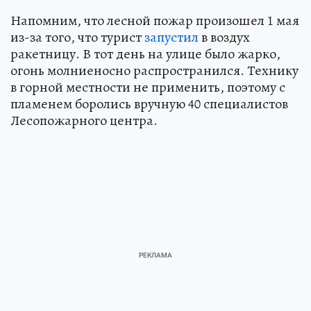
Напомним, что лесной пожар произошел 1 мая
из-за того, что турист
запустил
в воздух
ракетницу. В тот день на улице было жарко,
огонь молниеносно распространился. Технику
в горной местности не применить, поэтому с
пламенем боролись вручную 40 специалистов
Лесопожарного центра.