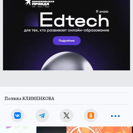
Полина КЛИМЕНКОВА