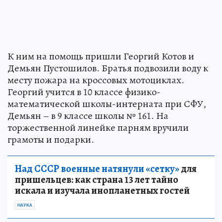
К ним на помощь пришли Георгий Котов и
Демьян Пустошилов. Братья подвозили воду к
месту пожара на кроссовых мотоциклах.
Георгий учится в 10 классе физико-
математической школы-интерната при СФУ,
Демьян – в 9 классе школы № 161. На
торжественной линейке парням вручили
грамоты и подарки.
Над СССР военные натянули «сетку»
для
пришельцев: как страна 13 лет тайно
искала и изучала инопланетных гостей
НАУКА