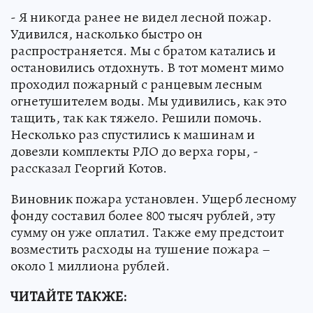
- Я никогда ранее не видел лесной пожар.
Удивился, насколько быстро он
распространяется. Мы с братом катались и
остановились отдохнуть. В тот момент мимо
проходил пожарный с ранцевым лесным
огнетушителем воды. Мы удивились, как это
тащить, так как тяжело. Решили помочь.
Несколько раз спустились к машинам и
довезли комплекты РЛО до верха горы, -
рассказал Георгий Котов.
Виновник пожара установлен. Ущерб лесному
фонду составил более 800 тысяч рублей, эту
сумму он уже оплатил. Также ему предстоит
возместить расходы на тушение пожара –
около 1 миллиона рублей.
ЧИТАЙТЕ ТАКЖЕ: