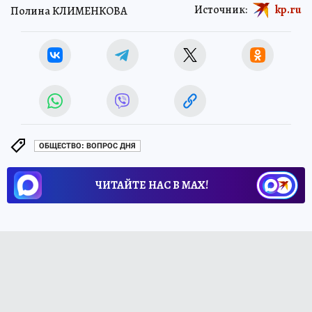
Источник:
kp.ru
Полина КЛИМЕНКОВА
ОБЩЕСТВО: ВОПРОС ДНЯ
ЧИТАЙТЕ НАС В МАХ!