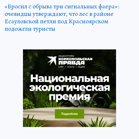
«Бросил с обрыва три сигнальных фаера»:
очевидцы утверждают, что лес в районе
Есауловской петли под Красноярском
подожгли туристы