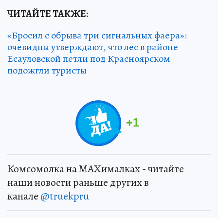
ЧИТАЙТЕ ТАКЖЕ:
«Бросил с обрыва три сигнальных фаера»:
очевидцы утверждают, что лес в районе
Есауловской петли под Красноярском
подожгли туристы
+
1
Комсомолка на MAXималках - читайте
наши новости раньше других в
канале
@truekpru