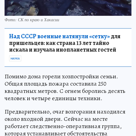
Фото: СК по краю и Хакасии
Над СССР военные натянули «сетку»
для
пришельцев: как страна 13 лет тайно
искала и изучала инопланетных гостей
НАУКА
Помимо дома горели хозпостройки семьи.
Общая площадь пожара составила 250
квадратных метров. С огнем боролись десять
человек и четыре единицы техники.
Предварительно, очаг возгорания находился
около входной двери. Сейчас на месте
работает следственно-оперативная группа,
которая устанавливает обстоятельства