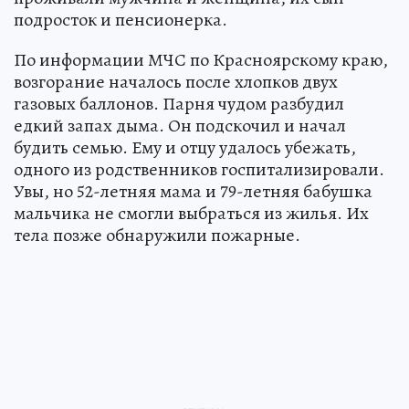
подросток и пенсионерка.
По информации МЧС по Красноярскому краю,
возгорание началось после хлопков двух
газовых баллонов. Парня чудом разбудил
едкий запах дыма. Он подскочил и начал
будить семью. Ему и отцу удалось убежать,
одного из родственников госпитализировали.
Увы, но 52-летняя мама и 79-летняя бабушка
мальчика не смогли выбраться из жилья. Их
тела позже обнаружили пожарные.