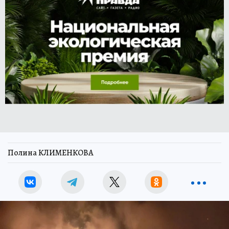
Полина КЛИМЕНКОВА