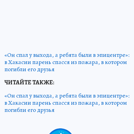
«Он спал у выхода, а ребята были в эпицентре»:
в Хакасии парень спасся из пожара, в котором
погибли его друзья
ЧИТАЙТЕ ТАКЖЕ:
«Он спал у выхода, а ребята были в эпицентре»:
в Хакасии парень спасся из пожара, в котором
погибли его друзья