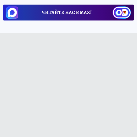
ЧИТАЙТЕ НАС В МАХ!