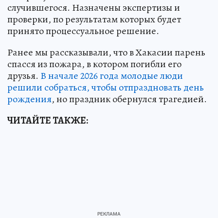
случившегося. Назначены экспертизы и
проверки, по результатам которых будет
принято процессуальное решение.
Ранее мы рассказывали, что в Хакасии парень
спасся из пожара, в котором погибли его
друзья.
В начале 2026 года молодые люди
решили собраться, чтобы отпраздновать день
рождения
, но праздник обернулся трагедией.
ЧИТАЙТЕ ТАКЖЕ: