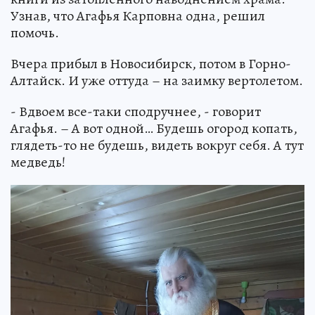
Узнав, что Агафья Карповна одна, решил
помочь.
Вчера прибыл в Новосибирск, потом в Горно-
Алтайск. И уже оттуда – на заимку вертолетом.
- Вдвоем все-таки сподручнее, - говорит
Агафья. – А вот одной… Будешь огород копать,
глядеть-то не будешь, видеть вокруг себя. А тут
медведь!