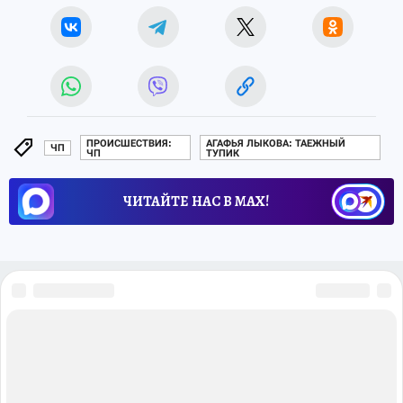
ПРОИСШЕСТВИЯ:
АГАФЬЯ ЛЫКОВА: ТАЕЖНЫЙ
ЧП
ЧП
ТУПИК
ЧИТАЙТЕ НАС В МАХ!