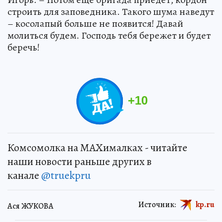
строить для заповедника. Такого шума наведут
– косолапый больше не появится! Давай
молиться будем. Господь тебя бережет и будет
беречь!
+
10
Комсомолка на MAXималках - читайте
наши новости раньше других в
канале
@truekpru
Источник:
kp.ru
Ася ЖУКОВА