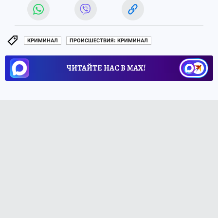
КРИМИНАЛ
ПРОИСШЕСТВИЯ: КРИМИНАЛ
ЧИТАЙТЕ НАС В МАХ!