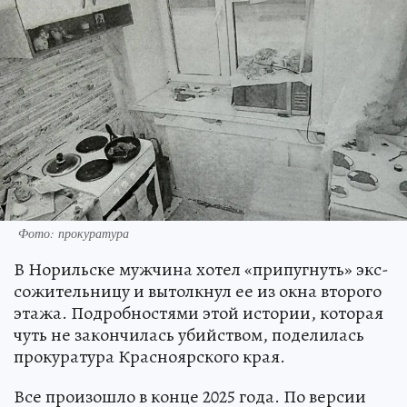
Фото: прокуратура
В Норильске мужчина хотел «припугнуть» экс-
сожительницу и вытолкнул ее из окна второго
этажа. Подробностями этой истории, которая
чуть не закончилась убийством, поделилась
прокуратура Красноярского края.
Все произошло в конце 2025 года. По версии