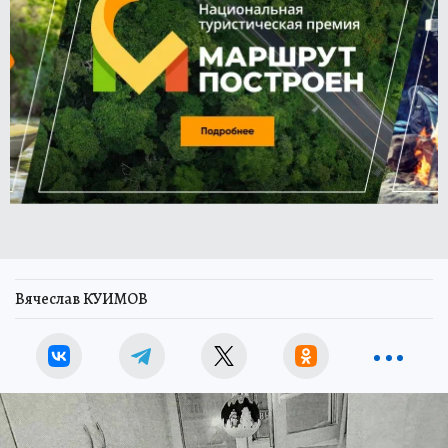
Вячеслав КУИМОВ