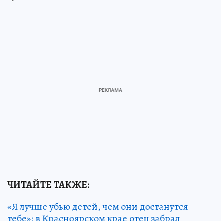
ЧИТАЙТЕ ТАКЖЕ:
«Я лучше убью детей, чем они достанутся
тебе»: в Красноярском крае отец забрал