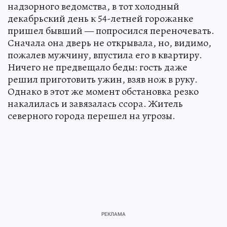
надзорного ведомства, в тот холодный
декабрьский день к 54-летней горожанке
пришел бывший — попросился переночевать.
Сначала она дверь не открывала, но, видимо,
пожалев мужчину, впустила его в квартиру.
Ничего не предвещало беды: гость даже
решил приготовить ужин, взяв нож в руку.
Однако в этот же момент обстановка резко
накалилась и завязалась ссора. Житель
северного города перешел на угрозы.