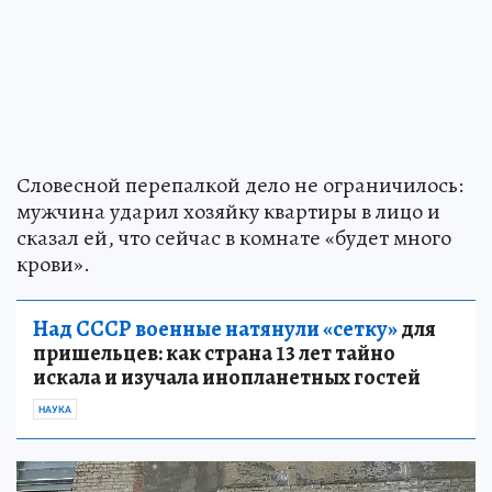
Словесной перепалкой дело не ограничилось:
мужчина ударил хозяйку квартиры в лицо и
сказал ей, что сейчас в комнате «будет много
крови».
Над СССР военные натянули «сетку»
для
пришельцев: как страна 13 лет тайно
искала и изучала инопланетных гостей
НАУКА