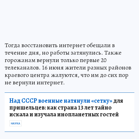
Тогда восстановить интернет обещали в
течение дня, но работы затянулись. Также
горожанам вернули только первые 20
телеканалов. 16 июня жители разных районов
краевого центра жалуются, что им до сих пор
не вернули интернет.
Над СССР военные натянули «сетку»
для
пришельцев: как страна 13 лет тайно
искала и изучала инопланетных гостей
НАУКА