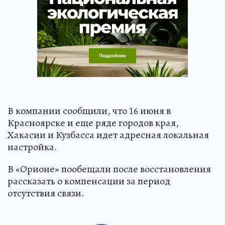
В компании сообщили, что 16 июня в
Красноярске и еще ряде городов края,
Хакасии и Кузбасса идет адресная локальная
настройка.
В «Орионе» пообещали после восстановления
рассказать о компенсации за период
отсутствия связи.