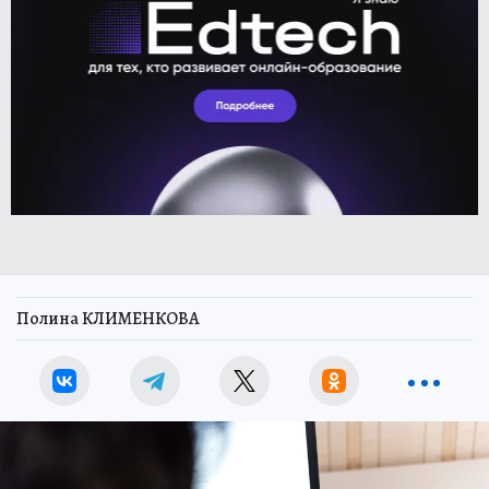
Полина КЛИМЕНКОВА