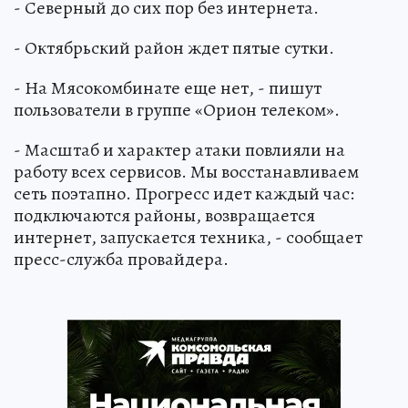
- Северный до сих пор без интернета.
- Октябрьский район ждет пятые сутки.
- На Мясокомбинате еще нет, - пишут
пользователи в группе «Орион телеком».
- Масштаб и характер атаки повлияли на
работу всех сервисов. Мы восстанавливаем
сеть поэтапно. Прогресс идет каждый час:
подключаются районы, возвращается
интернет, запускается техника, - сообщает
пресс-служба провайдера.