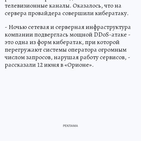
телевизионные каналы. Оказалось, что на
сервера провайдера совершили кибератаку.
- Ночью сетевая и серверная инфраструктура
компании подверглась мощной DDoS-атаке -
это одна из форм кибератак, при которой
перегружают системы оператора огромным
числом запросов, нарушая работу сервисов, -
рассказали 12 июня в «Орионе».