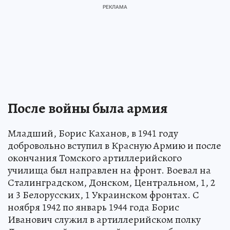
После войны была армия
Младший, Борис Каханов, в 1941 году
добровольно вступил в Красную Армию и после
окончания Томского артиллерийского
училища был направлен на фронт. Воевал на
Сталинградском, Донском, Центральном, 1, 2
и 3 Белорусских, 1 Украинском фронтах. С
ноября 1942 по январь 1944 года Борис
Иванович служил в артиллерийском полку