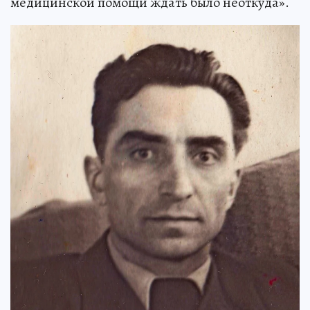
медицинской помощи ждать было неоткуда».