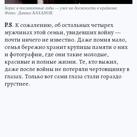
Борис в послевоенные годы — уже на должности в крайкоме.
Фото:
Даниил КАХАНОВ.
P
.
S
. К сожалению, об остальных четырех
мужчинах этой семьи, увидевших войну —
почти ничего не известно. Даже помня мало,
семья бережно хранит крупицы памяти о них
и фотографии, где они такие молодые,
красивые и полные жизни. Те, кто выжил,
даже после войны не потеряли чертовщинку в
глазах. Только вот сами глаза стали гораздо
грустнее.