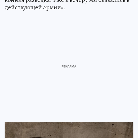
действующей армии».