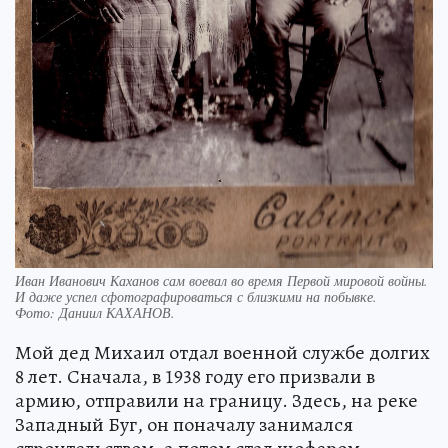
Иван Иванович Каханов сам воевал во время Первой мировой войны.
И даже успел сфотографироваться с близкими на побывке.
Фото:
Даниил КАХАНОВ.
Мой дед Михаил отдал военной службе долгих
8 лет. Сначала, в 1938 году его призвали в
армию, отправили на границу. Здесь, на реке
Западный Буг, он поначалу занимался