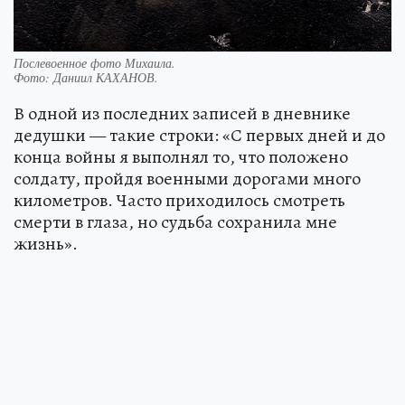
Послевоенное фото Михаила.
Фото:
Даниил КАХАНОВ.
В одной из последних записей в дневнике
дедушки — такие строки: «С первых дней и до
конца войны я выполнял то, что положено
солдату, пройдя военными дорогами много
километров. Часто приходилось смотреть
смерти в глаза, но судьба сохранила мне
жизнь».