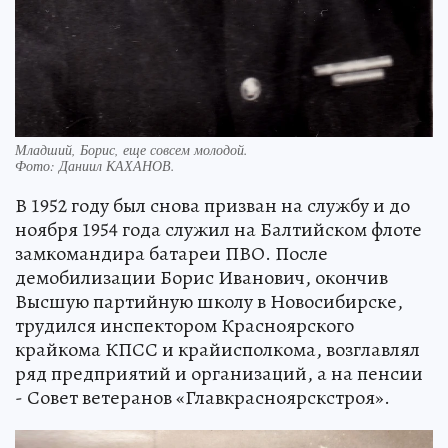
Младший, Борис, еще совсем молодой.
Фото:
Даниил КАХАНОВ.
В 1952 году был снова призван на службу и до
ноября 1954 года служил на Балтийском флоте
замкомандира батареи ПВО. После
демобилизации Борис Иванович, окончив
Высшую партийную школу в Новосибирске,
трудился инспектором Красноярского
крайкома КПСС и крайисполкома, возглавлял
ряд предприятий и организаций, а на пенсии
- Совет ветеранов «Главкрасноярскстроя».