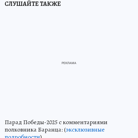
СЛУШАЙТЕ ТАКЖЕ
Парад Победы-2025 с комментариями
полковника Баранца: (
эксклюзивные
подробности
)