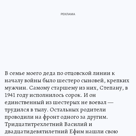
В семье моего деда по отцовской линии к
началу войны было шестеро сыновей, крепких
мужчин. Самому старшему из них, Степану, в
1941 году исполнилось сорок. И он
единственный из шестерых не воевал —
трудился в тылу. Остальных родители
проводили на фронт одного за другим.
Тридцатитрехлетний Василий и
двадцатидевятилетний Ефим нашли свою