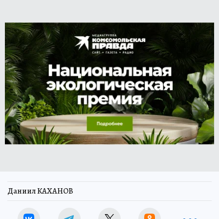
Даниил КАХАНОВ