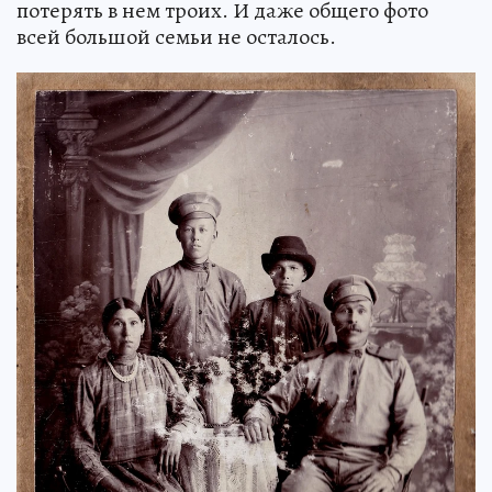
потерять в нем троих. И даже общего фото
всей большой семьи не осталось.