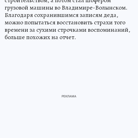
строительством, а потом стал шофером
грузовой машины во Владимире-Волынском.
Благодаря сохранившимся записям деда,
можно попытаться восстановить страхи того
времени за сухими строчками воспоминаний,
больше похожих на отчет.