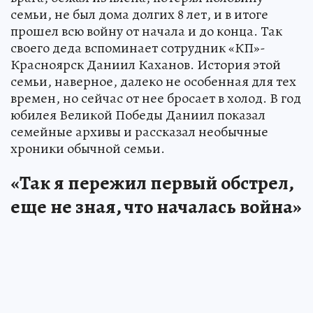
семьи, не был дома долгих 8 лет, и в итоге
прошел всю войну от начала и до конца. Так
своего деда вспоминает сотрудник «КП»-
Красноярск Даниил Каханов. История этой
семьи, наверное, далеко не особенная для тех
времен, но сейчас от нее бросает в холод. В год
юбилея Великой Победы Даниил показал
семейные архивы и рассказал необычные
хроники обычной семьи.
«Так я пережил первый обстрел,
еще не зная, что началась война»