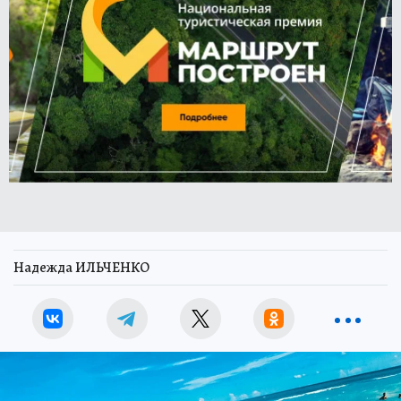
Надежда ИЛЬЧЕНКО