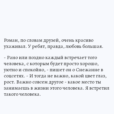
Роман, по словам друзей, очень красиво
ухаживал. У ребят, правда, любовь большая.
- Рано или поздно каждый встречает того
человека, с которым будет просто хорошо,
уютно и спокойно, - пишет он о Снежанне в
соцсетях. - И тогда не важно, какой цвет глаз,
рост. Важно совсем другое - какое место ты
занимаешь в жизни этого человека. Я встретил
такого человека.