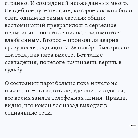
странно. И совпадений неожиданных много.
Свадебное путешествие, которое должно было
стать одним из самых светлых общих
воспоминаний превратилось в серьезное
испытание –оно тоже надолго запомнится
влюбленным. Второе – произошла авария
сразу после годовщины: 26 ноября было ровно
два года, как пара вместе. Вот такие
совпадения, поневоле начинаешь верить в
судьбу.
О состоянии пары больше пока ничего не
известно, =- в госпитале, где они находятся,
все время занята телефонная линия. Правда,
видно, что Роман час назад выходил в
социальные сети.