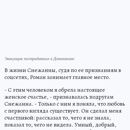
Эвакуация пострадавших в Доминикане
В жизни Снежанны, судя по ее признаниям в
соцсетях, Роман занимает главное место.
- С этим человеком я обрела настоящее
женское счастье, - признавалась подругам
Снежанна. - Только с ним я поняла, что любовь
с первого взгляда существует. Он сделал меня
счастливой: рассказал то, чего я не знала,
показал то, чего не видела. Умный, добрый,