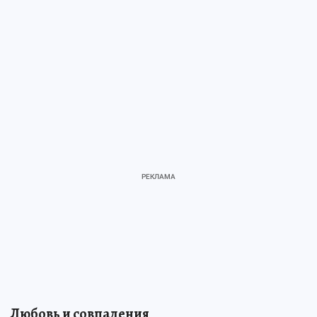
Любовь и совпадения