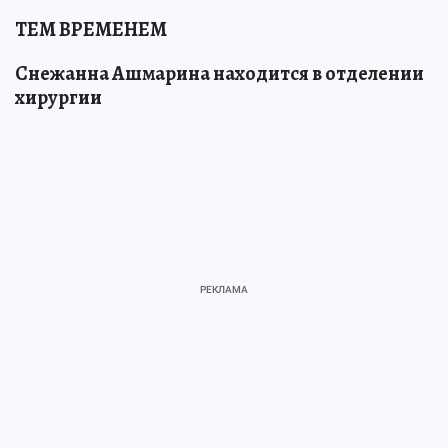
ТЕМ ВРЕМЕНЕМ
Снежанна Ашмарина находится в отделении
хирургии