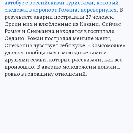
автобус с российскими туристами, который
следовал в аэропорт Романа, перевернулся
. В
результате аварии пострадали 27 человек.
Среди них и влюбленные из Казани. Сейчас
Роман и Снежанна находятся в госпитале
Седано. Роман пострадал меньше жены,
Снежанна чувствует себя хуже. «Комсомолке»
удалось пообщаться с молодоженами и
друзьями семьи, которые рассказали, как все
произошло. В аварию молодожены попали…
ровно в годовщину отношений.