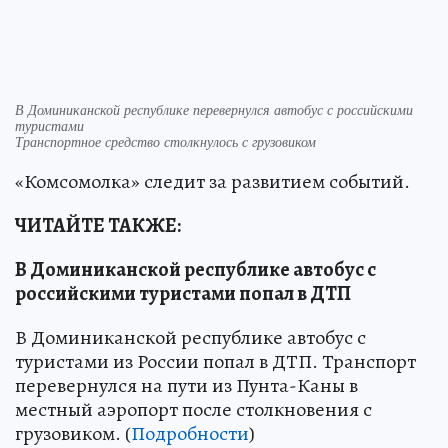
В Доминиканской республике перевернулся автобус с российскими
туристами
Транспортное средство столкнулось с грузовиком
«Комсомолка» следит за развитием событий.
ЧИТАЙТЕ ТАКЖЕ:
В Доминиканской республике автобус с
российскими туристами попал в ДТП
В Доминиканской республике автобус с
туристами из России попал в ДТП. Транспорт
перевернулся на пути из Пунта-Каны в
местный аэропорт после столкновения с
грузовиком. (
Подробности
)