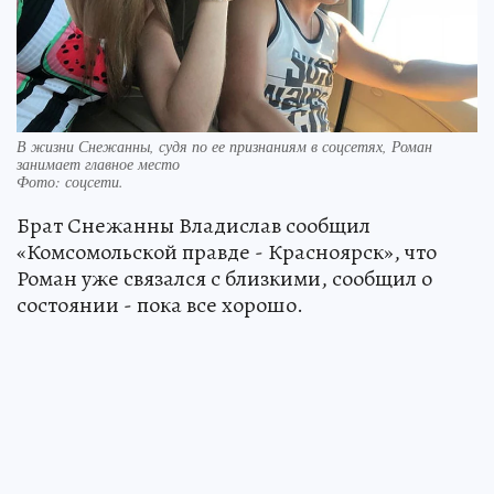
В жизни Снежанны, судя по ее признаниям в соцсетях, Роман
занимает главное место
Фото:
соцсети.
Брат Снежанны Владислав сообщил
«Комсомольской правде - Красноярск», что
Роман уже связался с близкими, сообщил о
состоянии - пока все хорошо.