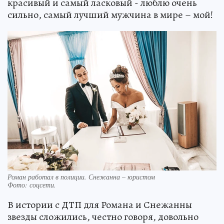
красивый и самый ласковый - люблю очень
сильно, самый лучший мужчина в мире – мой!
Роман работал в полиции. Снежанна – юристом
Фото:
соцсети.
В истории с ДТП для Романа и Снежанны
звезды сложились, честно говоря, довольно