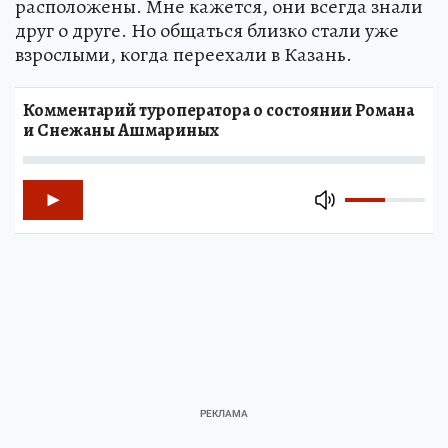
расположены. Мне кажется, они всегда знали
друг о друге. Но общаться близко стали уже
взрослыми, когда переехали в Казань.
Комментарий туроператора о состоянии Романа
и Снежаны Ашмариных