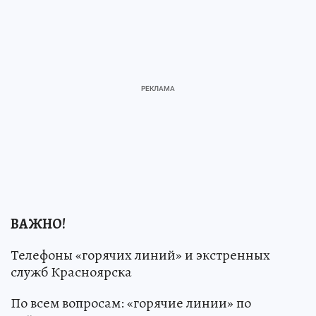
ВАЖНО!
Телефоны «горячих линий» и экстренных
служб Красноярска
По всем вопросам: «горячие линии» по