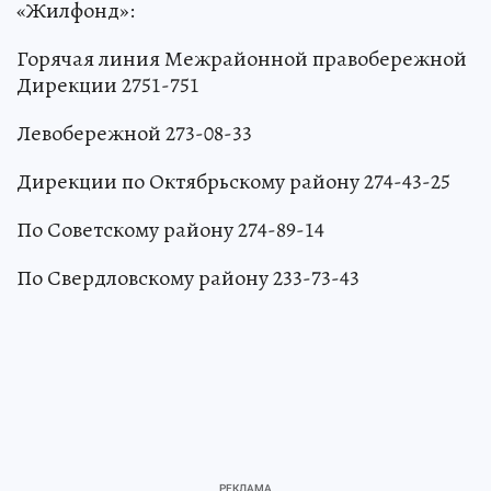
«Жилфонд»:
Горячая линия Межрайонной правобережной
Дирекции 2751-751
Левобережной 273-08-33
Дирекции по Октябрьскому району 274-43-25
По Советскому району 274-89-14
По Свердловскому району 233-73-43