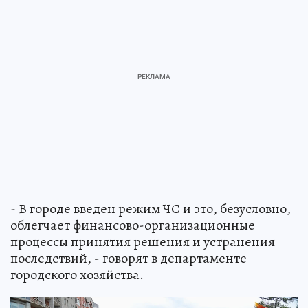
- В городе введен режим ЧС и это, безусловно,
облегчает финансово-организационные
процессы принятия решения и устранения
последствий, - говорят в департаменте
городского хозяйства.