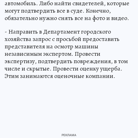
автомобиль. Либо найти свидетелей, которые
могут подтвердить все в суде. Конечно,
обязательно нужно снять все на фото и видео.
- Направить в Департамент городского
хозяйства запрос с просьбой предоставить
представителя на осмотр машины
независимым экспертом. Провести
экспертизу, подтвердить повреждения, в том
числе и скрытые. Провести оценку ущерба.
Этим занимаются оценочные компании.