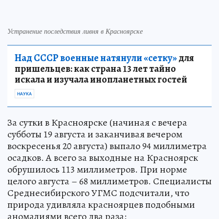
Устранение последствия ливня в Красноярске
Над СССР военные натянули «сетку»
для
пришельцев: как страна 13 лет тайно
искала и изучала инопланетных гостей
НАУКА
За сутки в Красноярске (начиная с вечера
субботы 19 августа и заканчивая вечером
воскресенья 20 августа) выпало 94 миллиметра
осадков. А всего за выходные на Красноярск
обрушилось 113 миллиметров. При норме
целого августа – 68 миллиметров. Специалисты
Среднесибирского УГМС подсчитали, что
природа удивляла красноярцев подобными
аномалиями всего два раза: