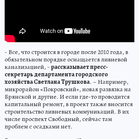
- Все, что строится в городе после 2010 года, в
обязательном порядке оснащается ливневой
канализацией, -
рассказывает пресс-
секретарь департамента городского
хозяйства Светлана Трушкова
. – Например,
микрорайон «Покровский», новая развязка на
Брянской и другие. И если где-то проводится
капитальный ремонт, в проект также вносится
строительство ливневых коммуникаций. В их
числе проспект Свободный, сейчас там
проблем с осадками нет.