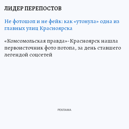
ЛИДЕР ПЕРЕПОСТОВ
Не фотошоп и не фейк: как «утонула» одна из
главных улиц Красноярска
«Комсомольская правда»-Красноярск нашла
первоисточник фото потопа, за день ставшего
легендой соцсетей