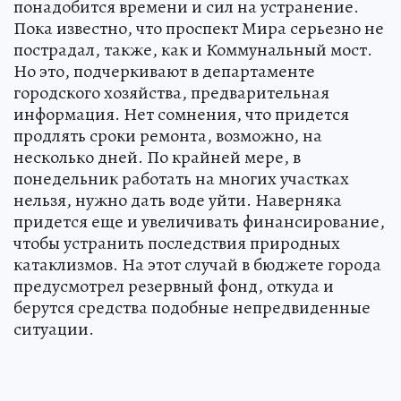
понадобится времени и сил на устранение.
Пока известно, что проспект Мира серьезно не
пострадал, также, как и Коммунальный мост.
Но это, подчеркивают в департаменте
городского хозяйства, предварительная
информация. Нет сомнения, что придется
продлять сроки ремонта, возможно, на
несколько дней. По крайней мере, в
понедельник работать на многих участках
нельзя, нужно дать воде уйти. Наверняка
придется еще и увеличивать финансирование,
чтобы устранить последствия природных
катаклизмов. На этот случай в бюджете города
предусмотрел резервный фонд, откуда и
берутся средства подобные непредвиденные
ситуации.