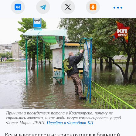
Причины и последствия потопа в Красноярске: почему не
справились ливневки, и как люди могут компенсировать ущерб
Фото:
Мария ЛЕНЦ.
Перейти в Фотобанк КП
Если в воскресенье красноярцев в большей