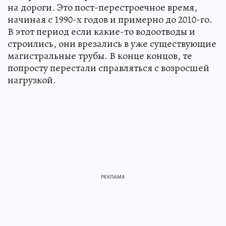
на дороги. Это пост-перестроечное время,
начиная с 1990-х годов и примерно до 2010-го.
В этот период если какие-то водоотводы и
строились, они врезались в уже существующие
магистральные трубы. В конце концов, те
попросту перестали справляться с возросшей
нагрузкой.