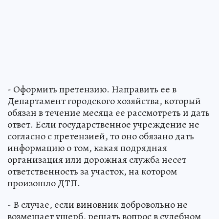
- Оформить претензию. Направить ее в
Департамент городского хозяйства, который
обязан в течение месяца ее рассмотреть и дать
ответ. Если государственное учреждение не
согласно с претензией, то оно обязано дать
информацию о том, какая подрядная
организация или дорожная служба несет
ответственность за участок, на котором
произошло ДТП.
- В случае, если виновник добровольно не
возмещает ущерб, решать вопрос в судебном