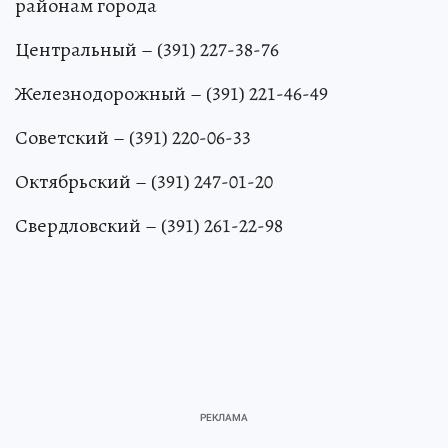
районам города
Центральный – (391) 227-38-76
Железнодорожный – (391) 221-46-49
Советский – (391) 220-06-33
Октябрьский – (391) 247-01-20
Свердловский – (391) 261-22-98