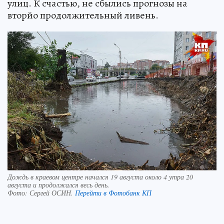
улиц. К счастью, не сбылись прогнозы на
вторйо продолжительный ливень.
Дождь в краевом центре начался 19 августа около 4 утра 20
августа и продолжался весь день.
Фото:
Сергей ОСИН.
Перейти в Фотобанк КП