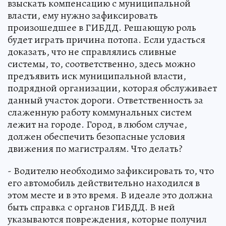
взыскать компенсацию с муниципальной
власти, ему нужно зафиксировать
произошедшее в ГИБДД. Решающую роль
будет играть причина потопа. Если удасться
доказать, что не справлялись сливные
системы, то, соответственно, здесь можно
предъявить иск муниципальной власти,
подрядной организации, которая обслуживает
данный участок дороги. Ответственность за
слаженную работу коммунальных систем
лежит на городе. Город, в любом случае,
должен обеспечить безопасные условия
движения по магистралям. Что делать?
- Водителю необходимо зафиксировать то, что
его автомобиль действительно находился в
этом месте и в это время. В идеале это должна
быть справка с органов ГИБДД. В ней
указываются повреждения, которые получил