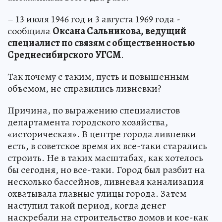
– 13 июля 1946 год и 3 августа 1969 года -
сообщила
Оксана Сальникова, ведущий
специалист по связям с общественностью
Среднесибирского УГСМ
.
Так почему с таким, пусть и повышенным
объемом, не справились ливневки?
Причина, по выражению специалистов
департамента городского хозяйства,
«историческая». В центре города ливневки
есть, в советское время их все-таки старались
строить. Не в таких масштабах, как хотелось
бы сегодня, но все-таки. Город был разбит на
несколько бассейнов, ливневая канализация
охватывала главные улицы города. Затем
наступил такой период, когда денег
наскребали на строительство домов и кое-как