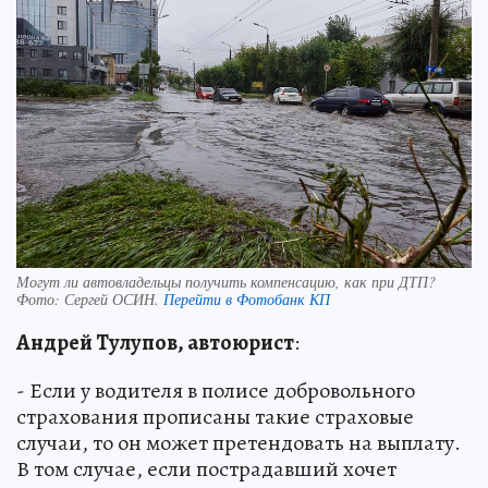
Могут ли автовладельцы получить компенсацию, как при ДТП?
Фото:
Сергей ОСИН.
Перейти в Фотобанк КП
Андрей Тулупов, автоюрист
:
- Если у водителя в полисе добровольного
страхования прописаны такие страховые
случаи, то он может претендовать на выплату.
В том случае, если пострадавший хочет