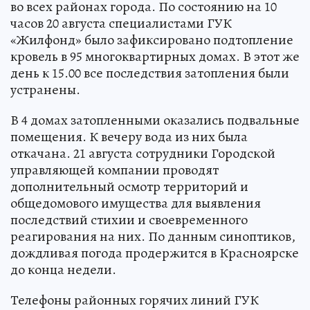
во всех районах города. По состоянию на 10
часов 20 августа специалистами ГУК
«Жилфонд» было зафиксировано подтопление
кровель в 95 многоквартирных домах. В этот же
день к 15.00 все последствия затопления были
устранены.
В 4 домах затопленными оказались подвальные
помещения. К вечеру вода из них была
откачана. 21 августа сотрудники Городской
управляющей компании проводят
дополнительный осмотр территорий и
общедомового имущества для выявления
последствий стихии и своевременного
реагирования на них. По данным синоптиков,
дождливая погода продержится в Красноярске
до конца недели.
Телефоны районных горячих линий ГУК