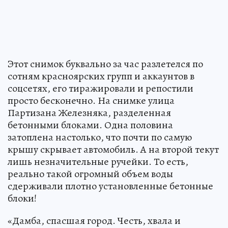
Этот снимок буквально за час разлетелся по
сотням красноярских групп и аккаунтов в
соцсетях, его тиражировали и репостили
просто бесконечно. На снимке улица
Партизана Железняка, разделенная
бетонными блоками. Одна половина
затоплена настолько, что почти по самую
крышу скрывает автомобиль. А на второй текут
лишь незначительные ручейки. То есть,
реально такой огромный объем воды
сдерживали плотно установленные бетонные
блоки!
«Дамба, спасшая город. Честь, хвала и