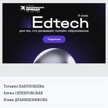
Татьяна ПАНТЮШЕВА
Елена СЕРЕБРОВСКАЯ
Юлия ДРАНИШНИКОВА