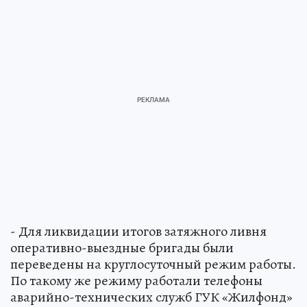
- Для ликвидации итогов затяжного ливня
оперативно-выездные бригады были
переведены на круглосуточный режим работы.
По такому же режиму работали телефоны
аварийно-технических служб ГУК «Жилфонд»