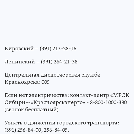
Кировский – (391) 213-28-16
Ленинский – (391) 264-21-38
Центральная диспетчерская служба
Красноярска: 005
Если нет электричества: контакт-центр «МРСК
Сибири»-«Красноярскэнерго» - 8-800-1000-380
(звонок бесплатный)
Узнать о движении городского транспорта:
(391) 256-84-00, 256-84-05.