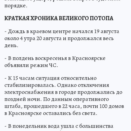
порядке.
КРАТКАЯ ХРОНИКА ВЕЛИКОГО ПОТОПА
- Дождь в краевом центре начался 19 августа
около 4 утра 20 августа и продолжался весь
день.
- В полдень воскресенья в Красноярске
объявили режим ЧС.
- К 15 часам ситуация относительно
стабилизировалась. Однако отключения
электроснабжения в городе продолжались до
поздней ночи. По данным оперативного
штаба, прошедшего в 22 часа, почти 100 домов
в Красноярске оставались без света.
- В понедельник вода ушла с большинства