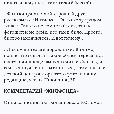
отчего и получился гигантский бассейн.
- Фото кинул мне мой хороший друг, -
рассказывает
Наталья
. - Он тоже тут рядом
живет. Так что не сомневайтесь, это не
фотошоп и не фейк. Все так и было. Просто,
быстро закончилось. И вот почему...
...Потом приехали дорожники. Видимо,
поняв, что откачать такой объем нереально,
поступили проще: вынули один из блоков, и
вода хлынула вниз, затопив все, в том числе и
детский центр автора этого фото, и нашу
редакцию, что на Никитина, 3Б.
КОММЕНТАРИЙ «ЖИЛФОНДА»
От наводнения пострадали около 100 домов