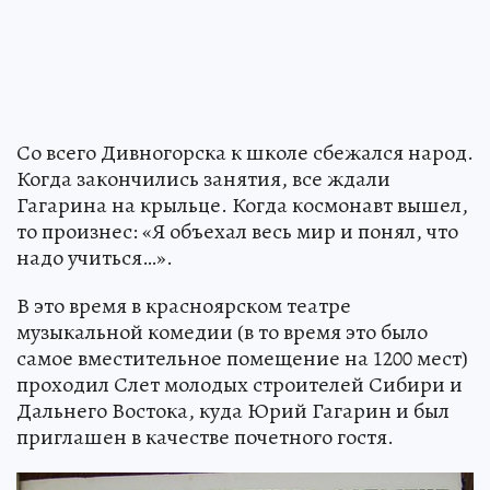
Со всего Дивногорска к школе сбежался народ.
Когда закончились занятия, все ждали
Гагарина на крыльце. Когда космонавт вышел,
то произнес: «Я объехал весь мир и понял, что
надо учиться…».
В это время в красноярском театре
музыкальной комедии (в то время это было
самое вместительное помещение на 1200 мест)
проходил Слет молодых строителей Сибири и
Дальнего Востока, куда Юрий Гагарин и был
приглашен в качестве почетного гостя.