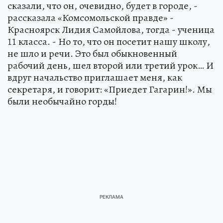
сказали, что он, очевидно, будет в городе, -
рассказала «Комсомольской правде» -
Красноярск Лидия Самойлова, тогда - ученица
11 класса. - Но то, что он посетит нашу школу,
не шло и речи. Это был обыкновенный
рабочий день, шел второй или третий урок… И
вдруг начальство приглашает меня, как
секретаря, и говорит: «Приедет Гагарин!». Мы
были необычайно горды!