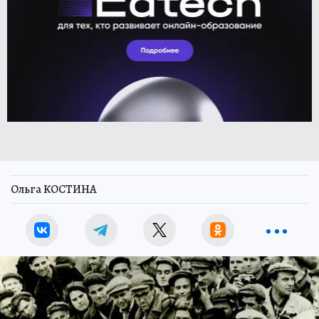
Ольга КОСТИНА