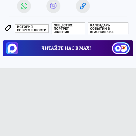
ОБЩЕСТВО:
КАЛЕНДАРЬ
ИСТОРИЯ
ПОРТРЕТ
СОБЫТИЙ В
СОВРЕМЕННОСТИ
ЯВЛЕНИЯ
КРАСНОЯРСКЕ
ЧИТАЙТЕ НАС В МАХ!