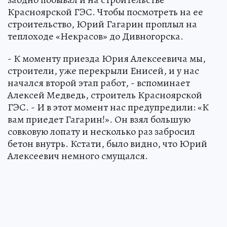
Красноярской ГЭС. Чтобы посмотреть на ее
строительство, Юрий Гагарин проплыл на
теплоходе «Некрасов» до Дивногорска.
- К моменту приезда Юрия Алексеевича мы,
строители, уже перекрыли Енисей, и у нас
начался второй этап работ, - вспоминает
Алексей Медведь, строитель Красноярской
ГЭС. - И в этот момент нас предупредили: «К
вам приедет Гагарин!». Он взял большую
совковую лопату и несколько раз забросил
бетон внутрь. Кстати, было видно, что Юрий
Алексеевич немного смущался.