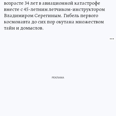
возрасте 34 лет в авиационной катастрофе
вместе с 45-летним летчиком-инструктором
Владимиром Серегиным. Гибель первого
космонавта до сих пор окутана множеством
тайн и домыслов.