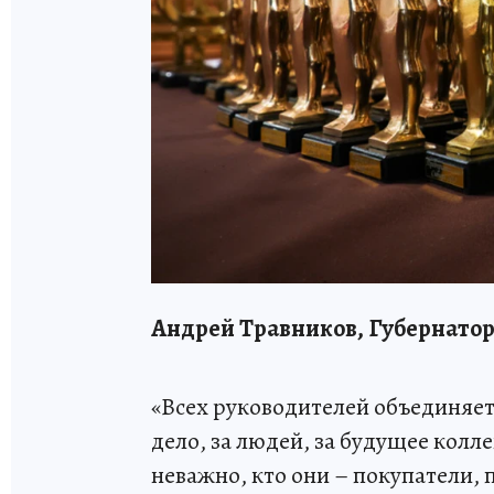
Андрей Травников, Губернатор
«Всех руководителей объединяет
дело, за людей, за будущее колл
неважно, кто они – покупатели,