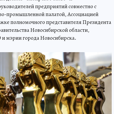
уководителей предприятий совместно с
ово-промышленной палатой, Ассоциацией
ржке полномочного представителя Президента
авительства Новосибирской области,
 и мэрии города Новосибирска.