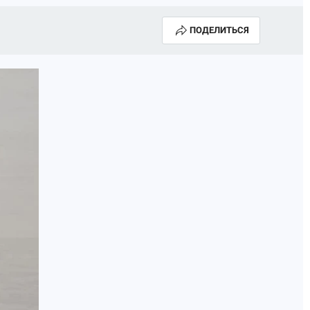
ПОДЕЛИТЬСЯ