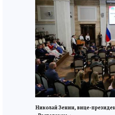
Николай Зенин, вице-президе