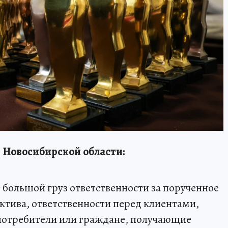
 Новосибирской области:
 большой груз ответственности за порученное
ектива, ответственности перед клиентами,
 потребители или граждане, получающие