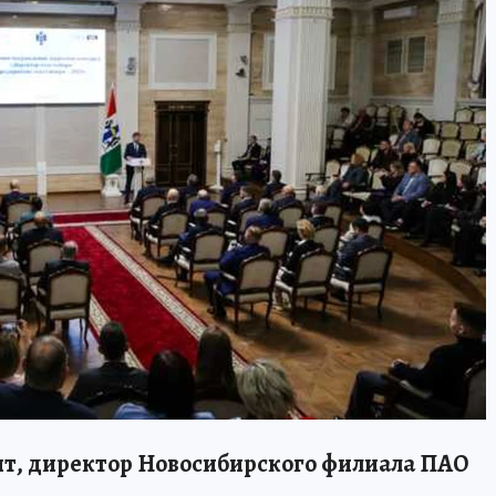
нт, директор Новосибирского филиала ПАО