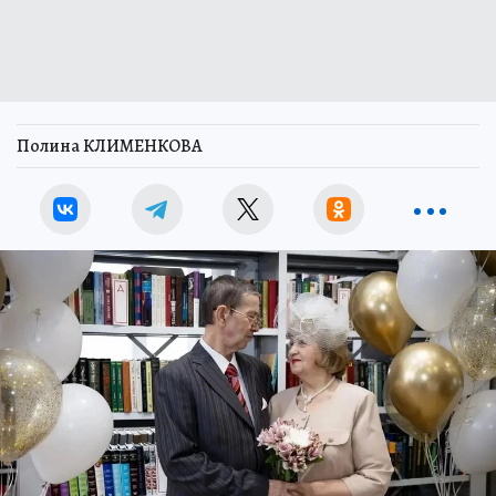
Полина КЛИМЕНКОВА