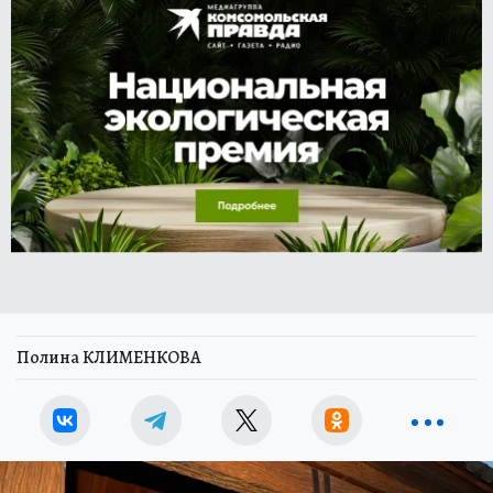
Полина КЛИМЕНКОВА