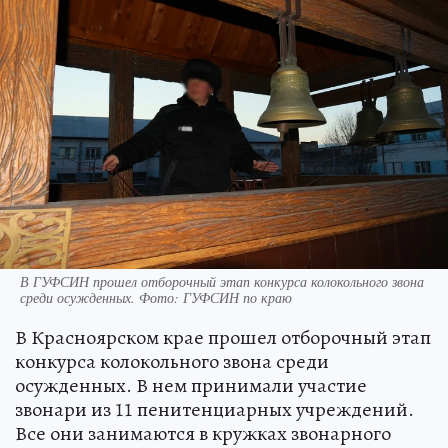
В ГУФСИН прошел отборочный этап конкурса колокольного звона
среди осужденных. Фото: ГУФСИН по краю
В Красноярском крае прошел отборочный этап
конкурса колокольного звона среди
осужденных. В нем принимали участие
звонари из 11 пенитенциарных учреждений.
Все они занимаются в кружках звонарного