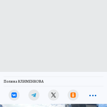
Полина КЛИМЕНКОВА