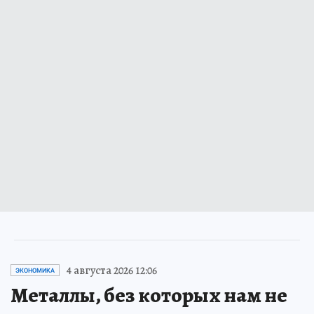
4 августа 2026 12:06
ЭКОНОМИКА
Металлы, без которых нам не