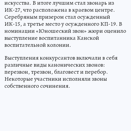
искусства. В итоге лучшим стал звонарь из
ИК-27, что расположена в краевом центре.
Серебряным призером стал осужденный
ИК-15, а третье место у осужденного КП-19. В
номинации «Юношеский звон» жюри оценило
выступление воспитанника Канской
воспитательной колонии.
Выступления конкурсантов включали в себя
различные виды канонических звонов:
перезвон, трезвон, благовест и перебор.
Некоторые участники исполняли звоны
собственного сочинения.