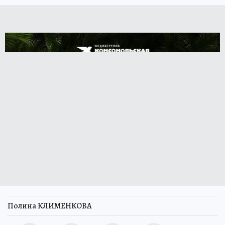
Полина КЛИМЕНКОВА