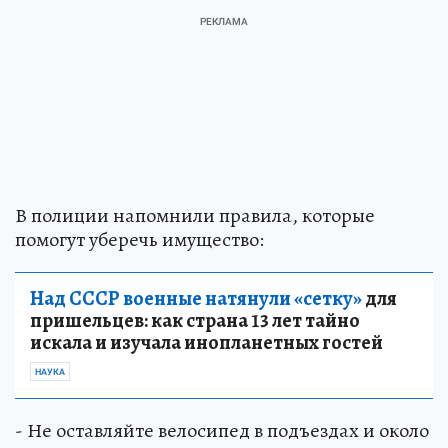
В полиции напомнили правила, которые
помогут уберечь имущество:
Над СССР военные натянули «сетку»
для
пришельцев: как страна 13 лет тайно
искала и изучала инопланетных гостей
НАУКА
- Не оставляйте велосипед в подъездах и около