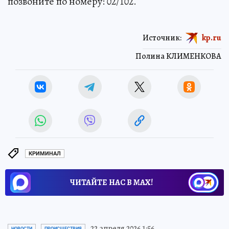
позвоните по номеру: 02/102.
Источник:
kp.ru
Полина КЛИМЕНКОВА
КРИМИНАЛ
ЧИТАЙТЕ НАС В МАХ!
22 апреля 2026 1:56
НОВОСТИ
ПРОИСШЕСТВИЯ