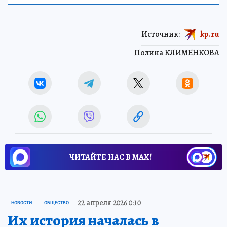
Источник:
kp.ru
Полина КЛИМЕНКОВА
ЧИТАЙТЕ НАС В МАХ!
22 апреля 2026 0:10
НОВОСТИ
ОБЩЕСТВО
Их история началась в