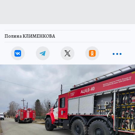
Полина КЛИМЕНКОВА