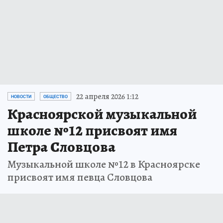
22 апреля 2026 1:12
НОВОСТИ
ОБЩЕСТВО
Красноярской музыкальной
школе №12 присвоят имя
Петра Словцова
Музыкальной школе №12 в Красноярске
присвоят имя певца Словцова