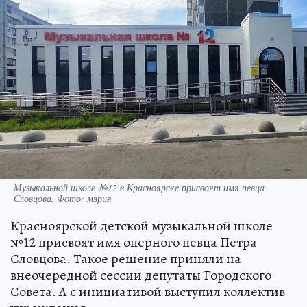
Музыкальной школе №12 в Красноярске присвоят имя певца
Словцова. Фото: мэрия
Красноярской детской музыкальной школе
№12 присвоят имя оперного певца Петра
Словцова. Такое решение приняли на
внеочередной сессии депутаты Городского
Совета. А с инициативой выступил коллектив