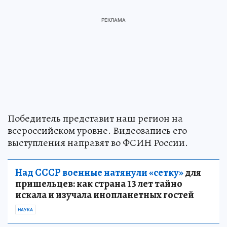
Победитель представит наш регион на
всероссийском уровне. Видеозапись его
выступления направят во ФСИН России.
Над СССР военные натянули «сетку»
для
пришельцев: как страна 13 лет тайно
искала и изучала инопланетных гостей
НАУКА