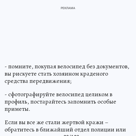
- помните, покупая велосипед без документов,
вы рискуете стать хозяином краденого
средства передвижения;
- сфотографируйте велосипед целиком в
профиль, постарайтесь запомнить особые
приметы.
Если вы все же стали жертвой кражи –
обратитесь в ближайший отдел полиции или