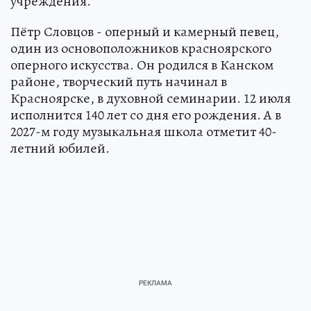
учреждения.
Пётр Словцов - оперный и камерный певец,
один из основоположников красноярского
оперного искусства. Он родился в Канском
районе, творческий путь начинал в
Красноярске, в духовной семинарии. 12 июля
исполнится 140 лет со дня его рождения. А в
2027-м году музыкальная школа отметит 40-
летний юбилей.