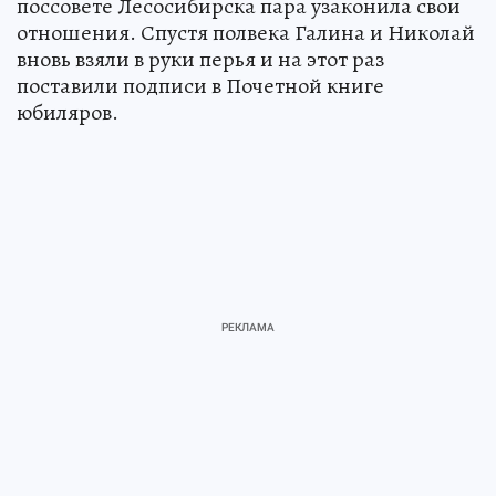
поссовете Лесосибирска пара узаконила свои
отношения. Спустя полвека Галина и Николай
вновь взяли в руки перья и на этот раз
поставили подписи в Почетной книге
юбиляров.