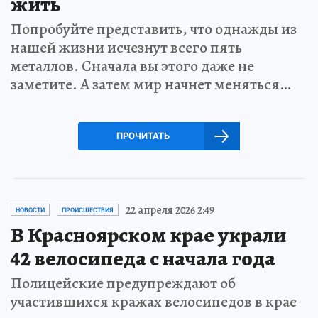
жить
Попробуйте представить, что однажды из
нашей жизни исчезнут всего пять
металлов. Сначала вы этого даже не
заметите. А затем мир начнет меняться…
ПРОЧИТАТЬ
22 апреля 2026 2:49
НОВОСТИ
ПРОИСШЕСТВИЯ
В Красноярском крае украли
42 велосипеда с начала года
Полицейские предупреждают об
участившихся кражах велосипедов в крае