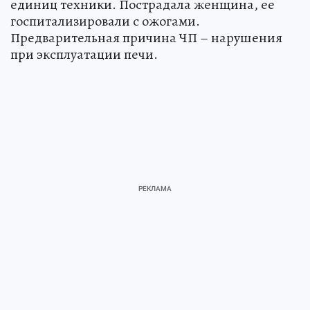
единиц техники. Пострадала женщина, ее
госпитализировали с ожогами.
Предварительная причина ЧП – нарушения
при эксплуатации печи.