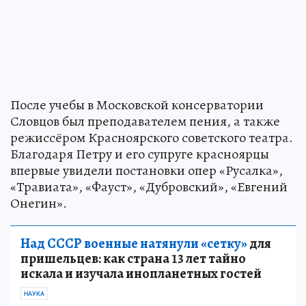
После учебы в Московской консерватории
Словцов был преподавателем пения, а также
режиссёром Красноярского советского театра.
Благодаря Петру и его супруге красноярцы
впервые увидели постановки опер «Русалка»,
«Травиата», «Фауст», «Дубровский», «Евгений
Онегин».
Над СССР военные натянули «сетку»
для
пришельцев: как страна 13 лет тайно
искала и изучала инопланетных гостей
НАУКА