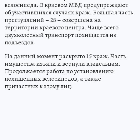
велосипеда. В краевом МВД предупреждают
об участившихся случаях краж. Большая часть
преступлений – 28 – совершена на
территории краевого центра. Чаще всего
двухколесный транспорт похищается из
подъездов.
На данный момент раскрыто 15 краж. Часть
имущества изъяли и вернули владельцам.
Продолжается работа по установлению
похищенных велосипедов, а также
причастных к этому лиц.