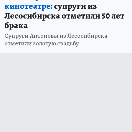
кинотеатре:
супруги из
Лесосибирска отметили 50 лет
брака
Супруги Антоновы из Лесосибирска
отметили золотую свадьбу