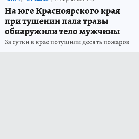
На юге Красноярского края
при тушении пала травы
обнаружили тело мужчины
За сутки в крае потушили десять пожаров