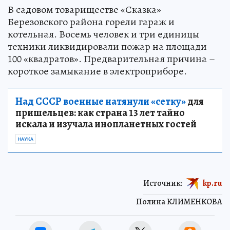
В садовом товариществе «Сказка»
Березовского района горели гараж и
котельная. Восемь человек и три единицы
техники ликвидировали пожар на площади
100 «квадратов». Предварительная причина –
короткое замыкание в электроприборе.
Над СССР военные натянули «сетку»
для
пришельцев: как страна 13 лет тайно
искала и изучала инопланетных гостей
НАУКА
Источник:
kp.ru
Полина КЛИМЕНКОВА