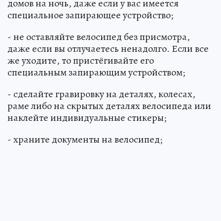
домов на ночь, даже если у вас имеется
специальное запирающее устройство;
- не оставляйте велосипед без присмотра,
даже если вы отлучаетесь ненадолго. Если все
же уходите, то пристёгивайте его
специальным запирающим устройством;
- сделайте гравировку на деталях, колесах,
раме либо на скрытых деталях велосипеда или
наклейте индивидуальные стикеры;
- храните документы на велосипед;