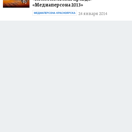
«Медиаперсона 2013»
24 января 2014
МЕДИАПЕРСОНА КРАСНОЯРСКА