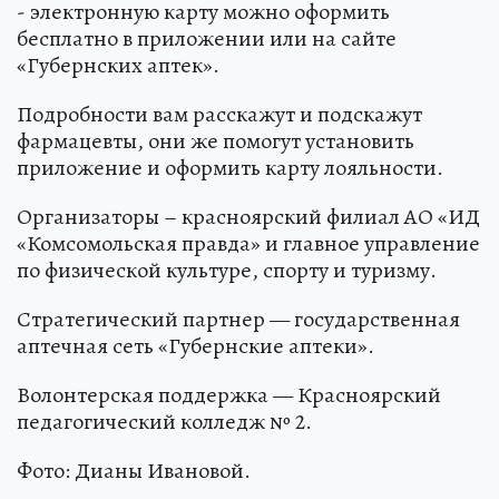
- электронную карту можно оформить
бесплатно в приложении или на сайте
«Губернских аптек».
Подробности вам расскажут и подскажут
фармацевты, они же помогут установить
приложение и оформить карту лояльности.
Организаторы – красноярский филиал АО «ИД
«Комсомольская правда» и главное управление
по физической культуре, спорту и туризму.
Стратегический партнер — государственная
аптечная сеть «Губернские аптеки».
Волонтерская поддержка — Красноярский
педагогический колледж № 2.
Фото: Дианы Ивановой.