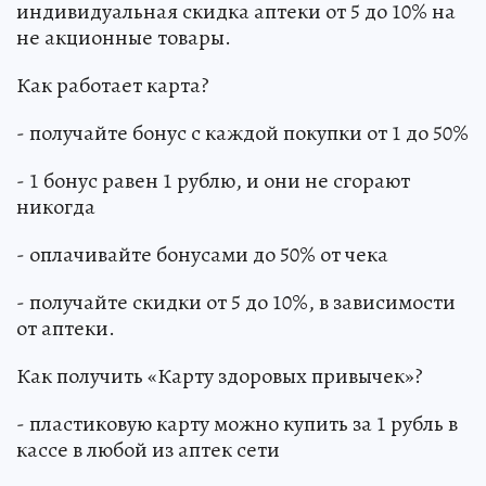
индивидуальная скидка аптеки от 5 до 10% на
не акционные товары.
Как работает карта?
- получайте бонус с каждой покупки от 1 до 50%
- 1 бонус равен 1 рублю, и они не сгорают
никогда
- оплачивайте бонусами до 50% от чека
- получайте скидки от 5 до 10%, в зависимости
от аптеки.
Как получить «Карту здоровых привычек»?
- пластиковую карту можно купить за 1 рубль в
кассе в любой из аптек сети