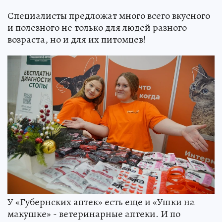
Специалисты предложат много всего вкусного
и полезного не только для людей разного
возраста, но и для их питомцев!
У «Губернских аптек» есть еще и «Ушки на
макушке» - ветеринарные аптеки. И по