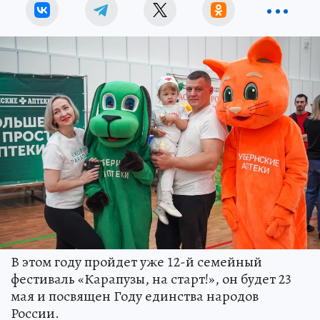
В этом году пройдет уже 12-й семейный
фестиваль «Карапузы, на старт!», он будет 23
мая и посвящен Году единства народов
России.