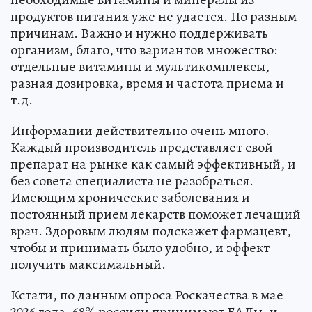
продуктов питания уже не удается. По разным
причинам. Важно и нужно поддерживать
организм, благо, что вариантов множество:
отдельные витамины и мультикомплексы,
разная дозировка, время и частота приема и
т.д.
Информации действительно очень много.
Каждый производитель представляет свой
препарат на рынке как самый эффективный, и
без совета специалиста не разобраться.
Имеющим хронические заболевания и
постоянный прием лекарств поможет лечащий
врач. Здоровым людям подскажет фармацевт,
чтобы и принимать было удобно, и эффект
получить максимальный.
Кстати, по данным опроса Роскачества в мае
2026 года, 68% россиян принимают БАДы, и