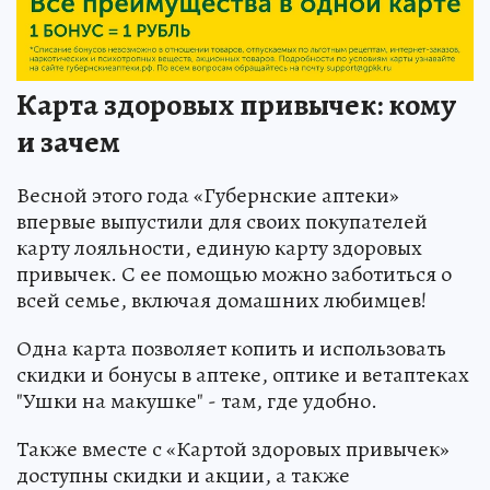
Карта здоровых привычек: кому
и зачем
Весной этого года «Губернские аптеки»
впервые выпустили для своих покупателей
карту лояльности, единую карту здоровых
привычек. С ее помощью можно заботиться о
всей семье, включая домашних любимцев!
Одна карта позволяет копить и использовать
скидки и бонусы в аптеке, оптике и ветаптеках
"Ушки на макушке" - там, где удобно.
Также вместе с «Картой здоровых привычек»
доступны скидки и акции, а также