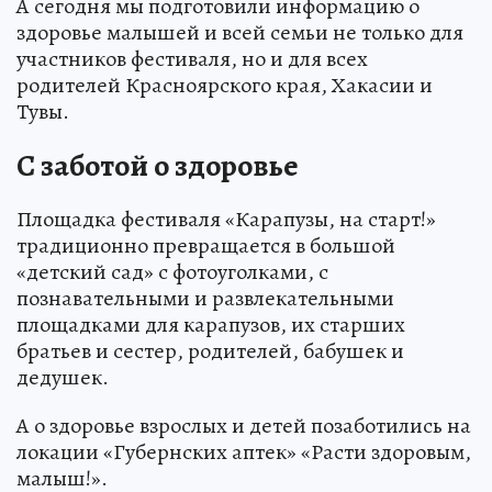
А сегодня мы подготовили информацию о
здоровье малышей и всей семьи не только для
участников фестиваля, но и для всех
родителей Красноярского края, Хакасии и
Тувы.
С заботой о здоровье
Площадка фестиваля «Карапузы, на старт!»
традиционно превращается в большой
«детский сад» с фотоуголками, с
познавательными и развлекательными
площадками для карапузов, их старших
братьев и сестер, родителей, бабушек и
дедушек.
А о здоровье взрослых и детей позаботились на
локации «Губернских аптек» «Расти здоровым,
малыш!».