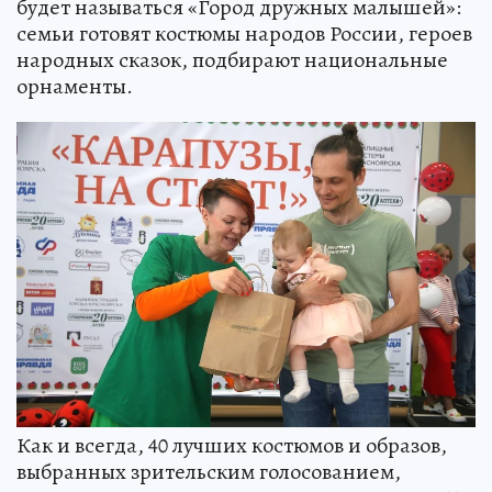
будет называться «Город дружных малышей»:
семьи готовят костюмы народов России, героев
народных сказок, подбирают национальные
орнаменты.
Как и всегда, 40 лучших костюмов и образов,
выбранных зрительским голосованием,