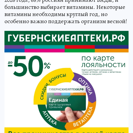
большинство выбирает витамины. Некоторые
витамины необходимы круглый год, но
особенно важно поддержать организм весной!