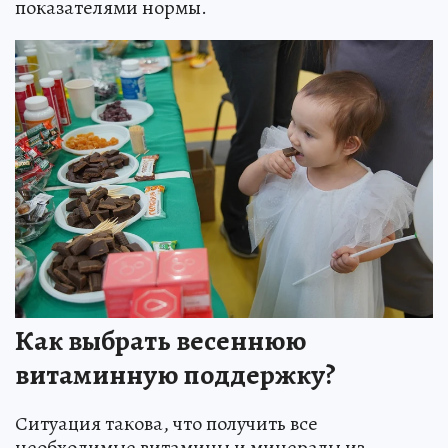
показателями нормы.
Как выбрать весеннюю
витаминную поддержку?
Ситуация такова, что получить все
необходимые витамины и минералы из