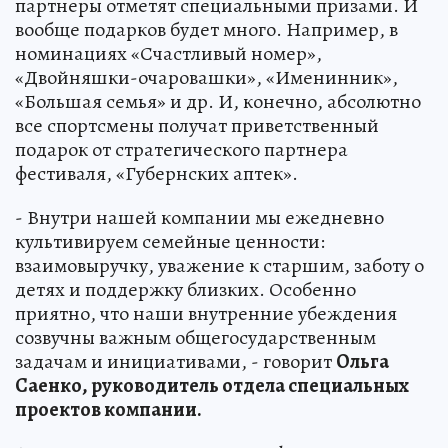
партнеры отметят специальными призами. И
вообще подарков будет много. Например, в
номинациях «Счастливый номер»,
«Двойняшки-очаровашки», «Именинник»,
«Большая семья» и др. И, конечно, абсолютно
все спортсмены получат приветственный
подарок от стратегического партнера
фестиваля, «Губернских аптек».
- Внутри нашей компании мы ежедневно
культивируем семейные ценности:
взаимовыручку, уважение к старшим, заботу о
детях и поддержку близких. Особенно
приятно, что наши внутренние убеждения
созвучны важным общегосударственным
задачам и инициативами, - говорит
Ольга
Саенко, руководитель отдела специальных
проектов компании.