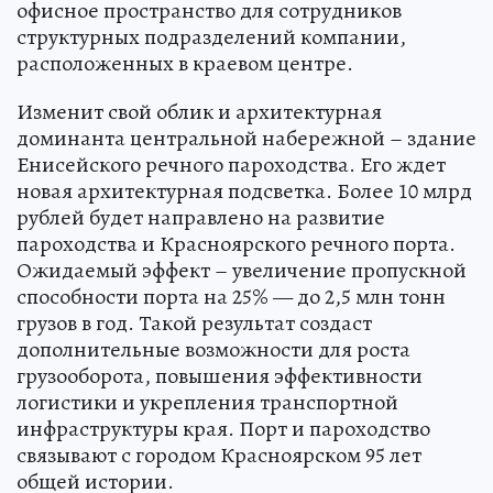
офисное пространство для сотрудников
структурных подразделений компании,
расположенных в краевом центре.
Изменит свой облик и архитектурная
доминанта центральной набережной – здание
Енисейского речного пароходства. Его ждет
новая архитектурная подсветка. Более 10 млрд
рублей будет направлено на развитие
пароходства и Красноярского речного порта.
Ожидаемый эффект – увеличение пропускной
способности порта на 25% — до 2,5 млн тонн
грузов в год. Такой результат создаст
дополнительные возможности для роста
грузооборота, повышения эффективности
логистики и укрепления транспортной
инфраструктуры края. Порт и пароходство
связывают с городом Красноярском 95 лет
общей истории.