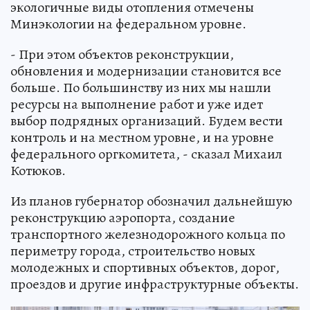
экологичные виды отопления отмечены
Минэкологии на федеральном уровне.
- При этом объектов реконструкции,
обновления и модернизации становится все
больше. По большинству из них мы нашли
ресурсы на выполнение работ и уже идет
выбор подрядных организаций. Будем вести
контроль и на местном уровне, и на уровне
федерального оргкомитета, - сказал Михаил
Котюков.
Из планов губернатор обозначил дальнейшую
реконструкцию аэропорта, создание
транспортного железнодорожного кольца по
периметру города, строительство новых
молодежных и спортивных объектов, дорог,
проездов и другие инфраструктурные объекты.