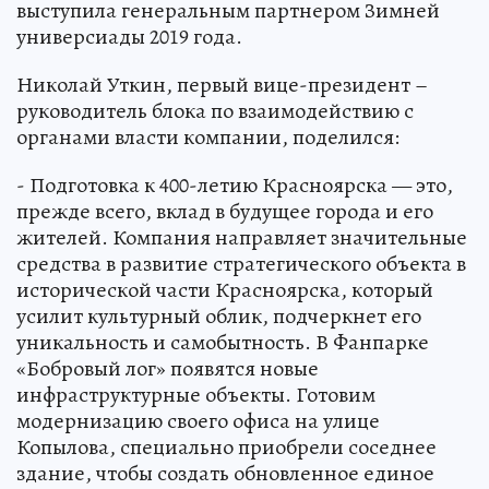
выступила генеральным партнером Зимней
универсиады 2019 года.
Николай Уткин, первый вице-президент –
руководитель блока по взаимодействию с
органами власти компании, поделился:
- Подготовка к 400-летию Красноярска — это,
прежде всего, вклад в будущее города и его
жителей. Компания направляет значительные
средства в развитие стратегического объекта в
исторической части Красноярска, который
усилит культурный облик, подчеркнет его
уникальность и самобытность. В Фанпарке
«Бобровый лог» появятся новые
инфраструктурные объекты. Готовим
модернизацию своего офиса на улице
Копылова, специально приобрели соседнее
здание, чтобы создать обновленное единое