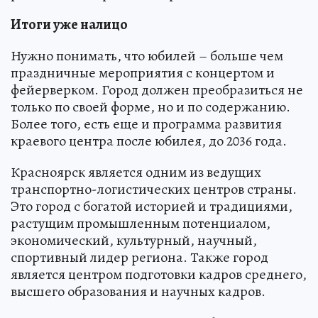
Итоги уже налицо
Нужно понимать, что юбилей – больше чем
праздничные мероприятия с концертом и
фейерверком. Город должен преобразиться не
только по своей форме, но и по содержанию.
Более того, есть еще и программа развития
краевого центра после юбилея, до 2036 года.
Красноярск является одним из ведущих
транспортно-логистических центров страны.
Это город с богатой историей и традициями,
растущим промышленным потенциалом,
экономический, культурный, научный,
спортивный лидер региона. Также город
является центром подготовки кадров среднего,
высшего образования и научных кадров.