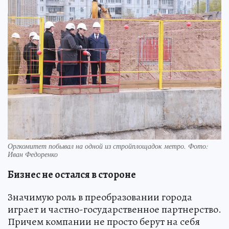
Оргкомитет побывал на одной из стройплощадок метро. Фото:
Иван Федоренко
Бизнес не остался в стороне
Значимую роль в преобразовании города
играет и частно-государственное партнерство.
Причем компании не просто берут на себя