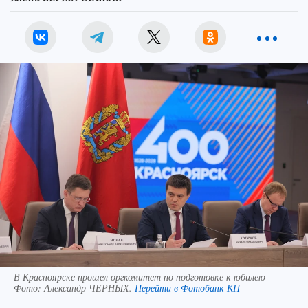
В Красноярске прошел оргкомитет по подготовке к юбилею
Фото:
Александр ЧЕРНЫХ.
Перейти в Фотобанк КП