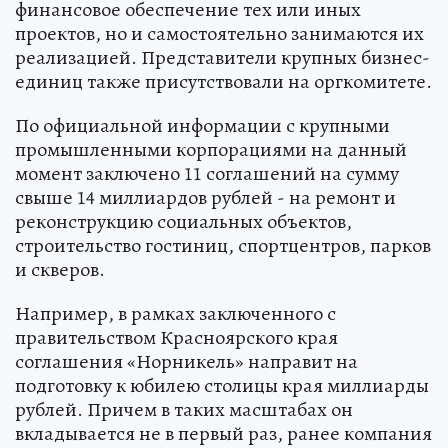
финансовое обеспечение тех или иных
проектов, но и самостоятельно занимаются их
реализацией. Представители крупных бизнес-
единиц также присутствовали на оргкомитете.
По официальной информации с крупными
промышленными корпорациями на данный
момент заключено 11 соглашений на сумму
свыше 14 миллиардов рублей - на ремонт и
реконструкцию социальных объектов,
строительство гостиниц, спортцентров, парков
и скверов.
Например, в рамках заключенного с
правительством Красноярского края
соглашения «Норникель» направит на
подготовку к юбилею столицы края миллиарды
рублей. Причем в таких масштабах он
вкладывается не в первый раз, ранее компания