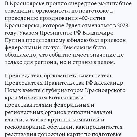
В Красноярске прошло очередное масштабное
совещание оргкомитета по подготовке к
проведению празднования 400-летия
Красноярска, которое будет отмечаться в 2028
году. Указом Президента РФ Владимира
Путина предстоящему юбилею был присвоен
федеральный статус. Тем самым было
обозначено, что событие имеет значение не
только для региона, но и страны в целом.
Председатель оргкомитета заместитель
Председателя Правительства РФ Александр
Новак вместе с губернатором Красноярского
края Михаилом Котюковым и
представителями федеральных и
региональных органов исполнительной
власти, а также крупных компаний и
госкорпораций обсудили, как продвигается
реализация дорожной карты по подготовке